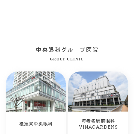
中央眼科グループ医院
GROUP CLINIC
海老名駅前眼科
横須賀中央眼科
ViNAGARDENS