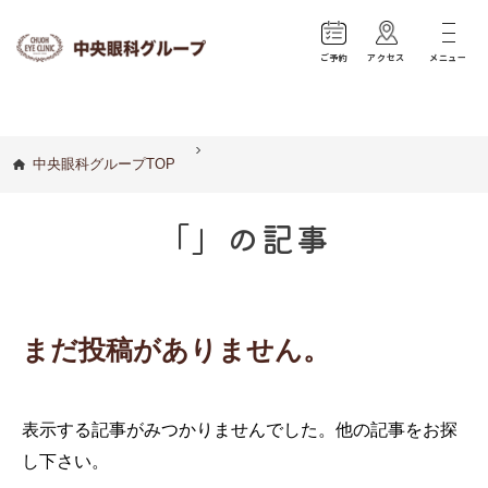
ご予約
アクセス
メニュー
中央眼科グループTOP
「」の記事
まだ投稿がありません。
表示する記事がみつかりませんでした。他の記事をお探
し下さい。