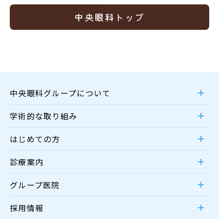
中央眼科トップ
中央眼科グループについて
学術的な取り組み
はじめての方
診療案内
グループ医院
採用情報