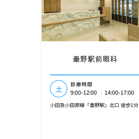
秦野駅前眼科
診療時間
土
9:00-12:00
14:00-17:00
小田急小田原線「秦野駅」北口 徒歩1分