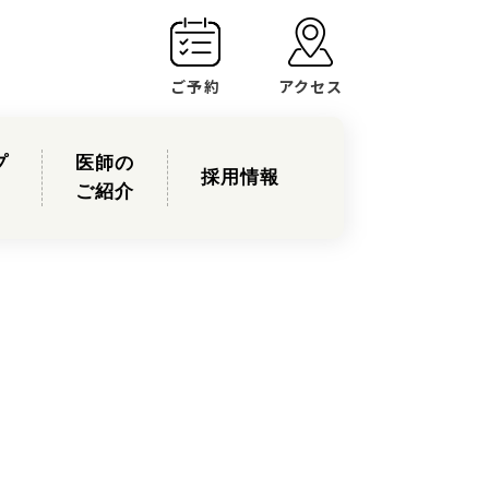
ご予約
アクセス
プ
医師の
採用情報
ご紹介