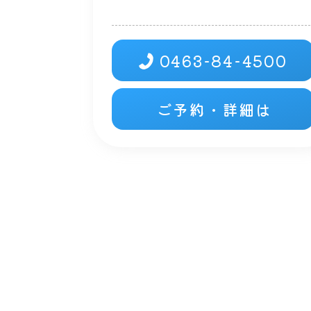
0463-84-4500
ご予約・詳細は