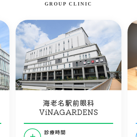
GROUP CLINIC
海老名駅前眼科
ViNAGARDENS
診療時間
土