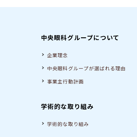
中央眼科グループについて
企業理念
中央眼科グループが選ばれる理由
事業主行動計画
学術的な取り組み
学術的な取り組み