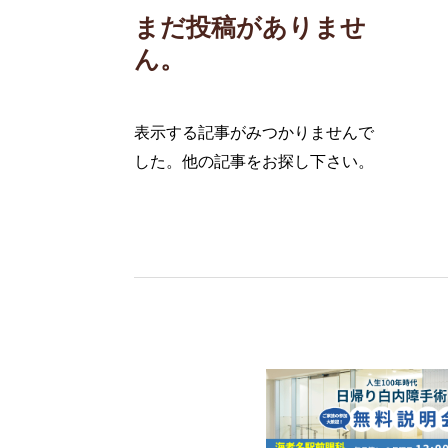
まだ投稿がありませ
ん。
表示する記事がみつかりませんで
した。他の記事をお探し下さい。