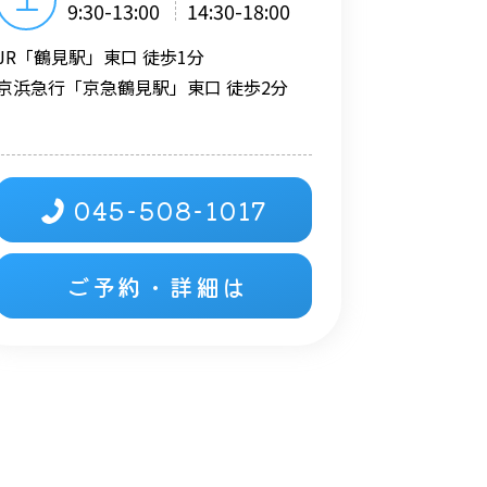
9:30-13:00
14:30-18:00
JR「鶴見駅」東口 徒歩1分
京浜急行「京急鶴見駅」東口 徒歩2分
045-508-1017
ご予約・詳細は