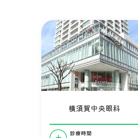
横須賀中央眼科
診療時間
土