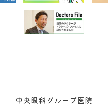
中央眼科グループ医院