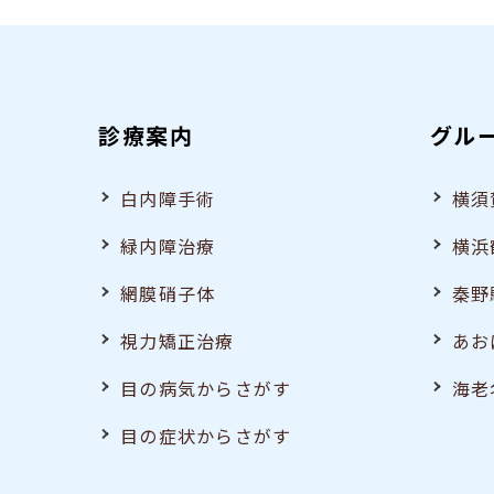
診療案内
グル
白内障手術
横須
緑内障治療
横浜
網膜硝子体
秦野
視力矯正治療
あお
目の病気からさがす
海老
目の症状からさがす