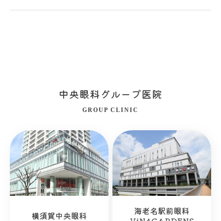
中央眼科グループ医院
GROUP CLINIC
海老名駅前眼科
横須賀中央眼科
ViNAGARDENS