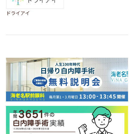
ドライアイ