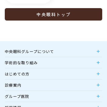
中央眼科トップ
中央眼科グループについて
学術的な取り組み
はじめての方
診療案内
グループ医院