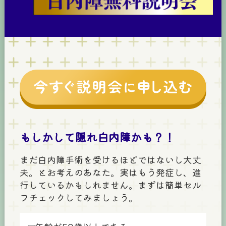
もしかして隠れ白内障かも？！
まだ白内障手術を受けるほどではないし大丈
夫。とお考えのあなた。実はもう発症し、進
行しているかもしれません。まずは簡単セル
フチェックしてみましょう。