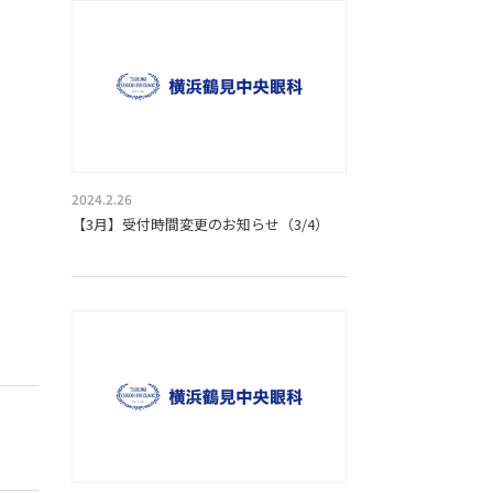
2024.2.26
【3月】受付時間変更のお知らせ（3/4）