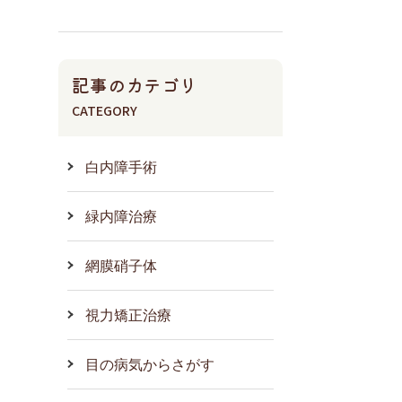
記事のカテゴリ
CATEGORY
白内障手術
緑内障治療
網膜硝子体
視力矯正治療
目の病気からさがす