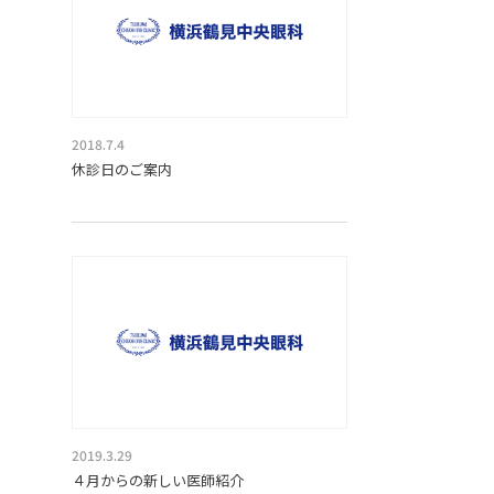
2018.7.4
休診日のご案内
2019.3.29
４月からの新しい医師紹介