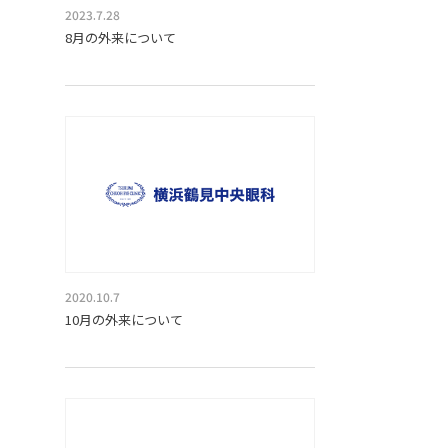
2023.7.28
8月の外来について
2020.10.7
10月の外来について