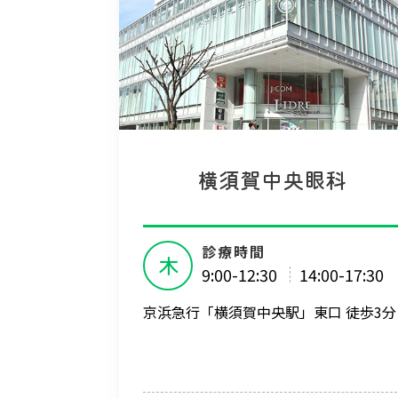
横須賀中央眼科
診療時間
木
9:00-12:30
14:00-17:30
京浜急行「横須賀中央駅」東口 徒歩3分