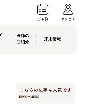
ご予約
アクセス
プ
医師の
採用情報
ご紹介
こちらの記事も人気です
RECOMMEND