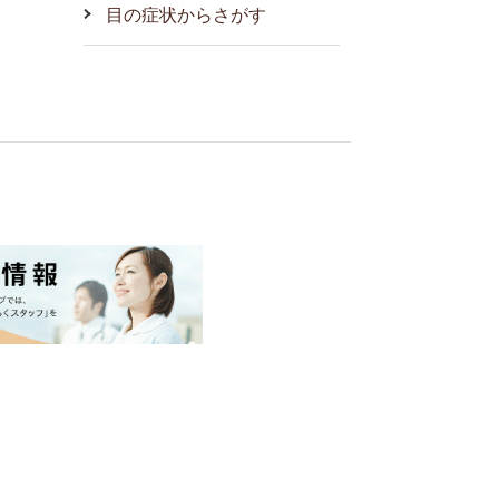
目の症状からさがす