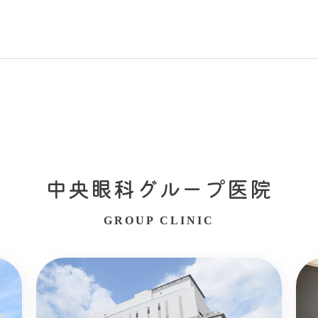
中央眼科グループ医院
GROUP CLINIC