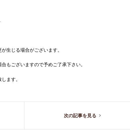
み
更が生じる場合がございます。
場合もございますので予めご了承下さい。
致します。
次の記事を見る