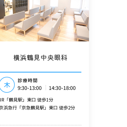
横浜鶴見中央眼科
診療時間
木
9:30-13:00
14:30-18:00
JR「鶴見駅」東口 徒歩1分
京浜急行「京急鶴見駅」東口 徒歩2分