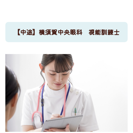
【中途】横須賀中央眼科 視能訓練士