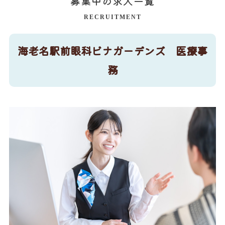
募集中の求人一覧
RECRUITMENT
海老名駅前眼科ビナガーデンズ 医療事
務