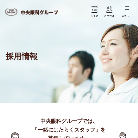
ご予約
アクセス
メニュー
採用情報
中央眼科グループでは、
「一緒にはたらくスタッフ」を