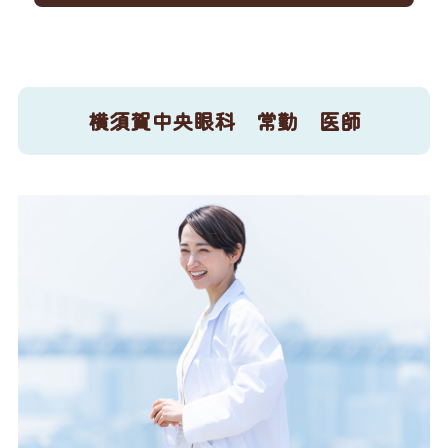
横須賀中央眼科 常勤 医師