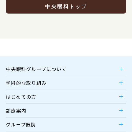
中央眼科トップ
中央眼科グループについて
学術的な取り組み
はじめての方
診療案内
グループ医院