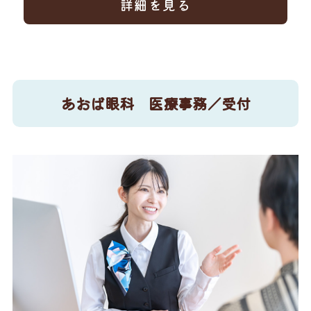
詳細を見る
あおば眼科 医療事務／受付