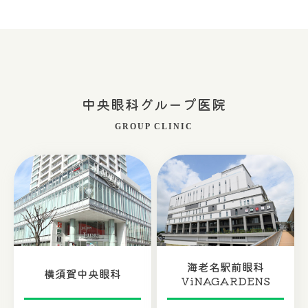
中央眼科グループ医院
GROUP CLINIC
海老名駅前眼科
横須賀中央眼科
ViNAGARDENS