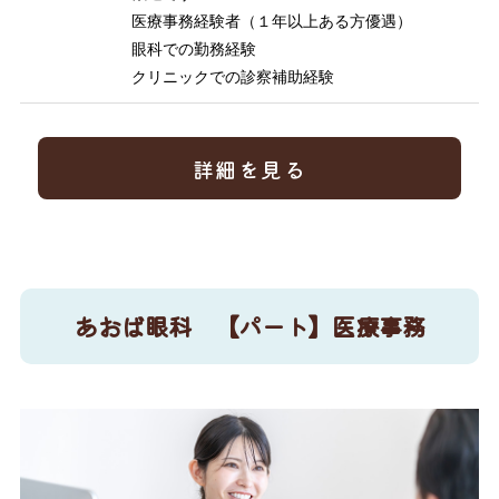
医療事務経験者（１年以上ある方優遇）
眼科での勤務経験
クリニックでの診察補助経験
詳細を見る
あおば眼科 【パート】医療事務