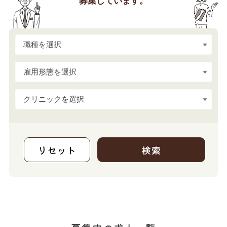
募集しています。
リセット
検索