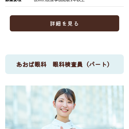
詳細を見る
あおば眼科 眼科検査員（パート）