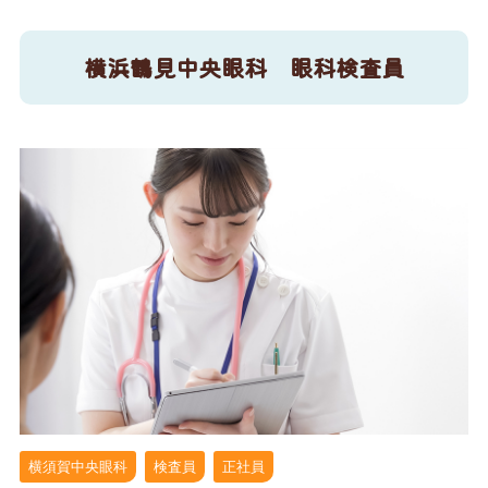
横浜鶴見中央眼科 眼科検査員
横須賀中央眼科
検査員
正社員