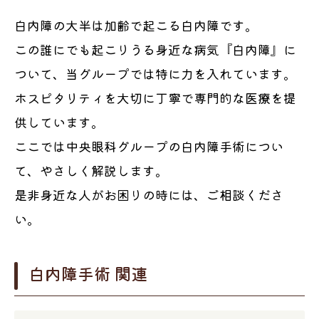
白内障の大半は加齢で起こる白内障です。
この誰にでも起こりうる身近な病気『白内障』に
ついて、当グループでは特に力を入れています。
ホスピタリティを大切に丁寧で専門的な医療を提
供しています。
ここでは中央眼科グループの白内障手術につい
て、やさしく解説します。
是非身近な人がお困りの時には、ご相談くださ
い。
白内障手術 関連