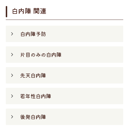
白内障 関連
白内障予防
片目のみの白内障
先天白内障
若年性白内障
後発白内障