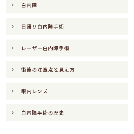
白内障
日帰り白内障手術
レーザー白内障手術
術後の注意点と見え方
眼内レンズ
白内障手術の歴史