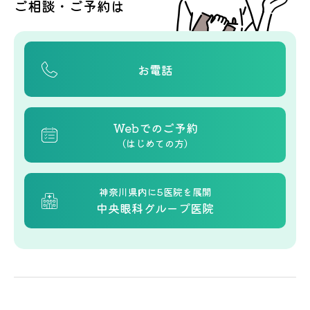
ご相談・ご予約は
お電話
Webでのご予約
（はじめての方）
神奈川県内に5医院を展開
中央眼科グループ医院