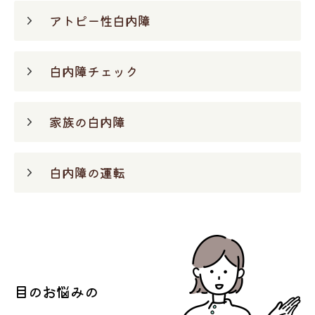
アトピー性白内障
白内障チェック
家族の白内障
白内障の運転
目のお悩みの