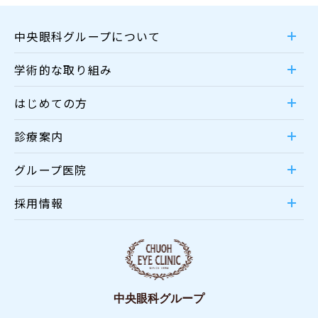
中央眼科グループについて
学術的な取り組み
はじめての方
診療案内
グループ医院
採用情報
中央眼科グループ