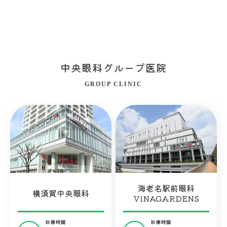
中央眼科グループ医院
GROUP CLINIC
海老名駅前眼科
横須賀中央眼科
ViNAGARDENS
診療時間
診療時間