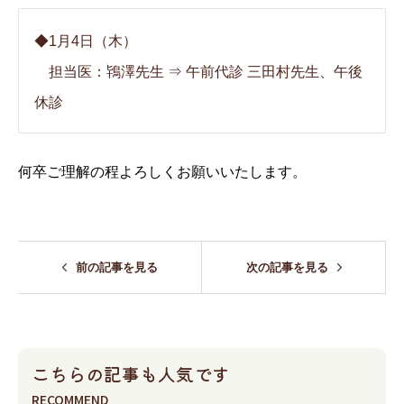
◆1月4日（木）
担当医：鴇澤先生 ⇒ 午前代診 三田村先生、午後
休診
何卒ご理解の程よろしくお願いいたします。
前の記事を見る
次の記事を見る
こちらの記事も人気です
RECOMMEND