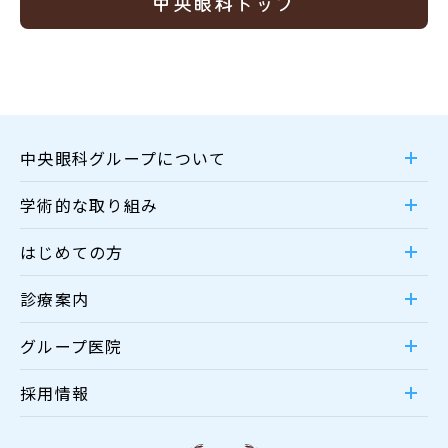
中央眼科トップ
中央眼科グループについて
学術的な取り組み
はじめての方
診療案内
グループ医院
採用情報