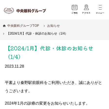
ご予約
アクセス
メニュー
中央眼科グループTOP
お知らせ
【2024/1月】代診・休診のお知らせ（1/4）
【2024/1月】代診・休診のお知らせ
（1/4）
2023.11.28
平素より秦野駅前眼科をご利用いただき、誠にありがと
うございます。
2024年1月の診療の変更をお知らせいたします。