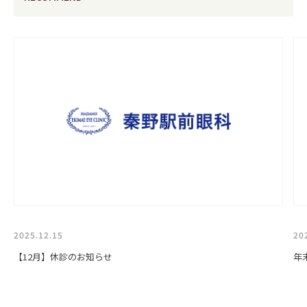
2025.12.15
20
【12月】休診のお知らせ
年