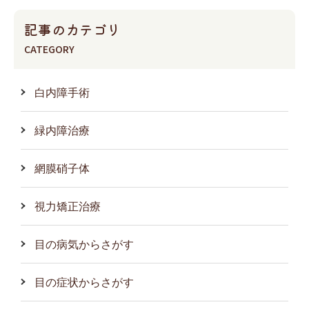
記事のカテゴリ
CATEGORY
白内障手術
緑内障治療
網膜硝子体
視力矯正治療
目の病気からさがす
目の症状からさがす