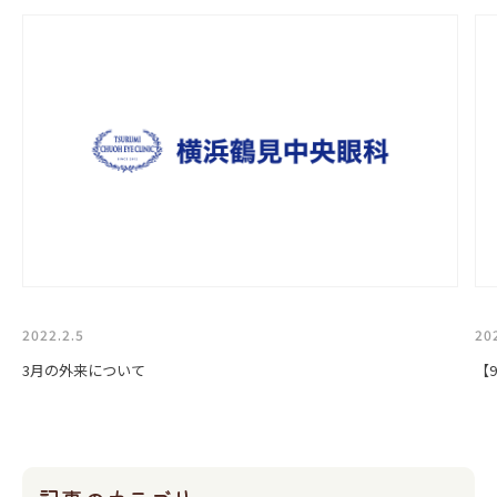
2022.2.5
20
3月の外来について
【