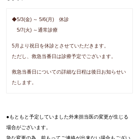
◆5/3(金) ～ 5/6(月) 休診
5/7(火) ～通常診療
5月より祝日を休診とさせていただきます。
ただし、救急当番日は診療予定でございます。
救急当番日についての詳細な日程は後日お知らせい
たします。
●もともと予定していました外来担当医の変更が生じる
場合がございます。
急な変更の為、前もってご連絡が出来ない場合もござい