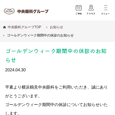
ご予約
アクセス
メニュー
中央眼科グループTOP
お知らせ
ゴールデンウィーク期間中の休診のお知らせ
ゴールデンウィーク期間中の休診のお知
らせ
2024.04.30
平素より横浜鶴見中央眼科をご利用いただき、誠にあり
がとうございます。
ゴールデンウィーク期間中の休診についてお知らせいた
します。