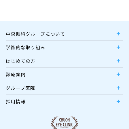
中央眼科グループについて
学術的な取り組み
はじめての方
診療案内
グループ医院
採用情報