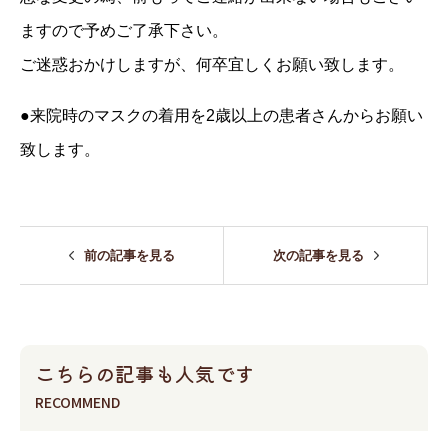
ますので予めご了承下さい。
ご迷惑おかけしますが、何卒宜しくお願い致します。
●来院時のマスクの着用を2歳以上の患者さんからお願い
致します。
前の記事を見る
次の記事を見る
こちらの記事も人気です
RECOMMEND