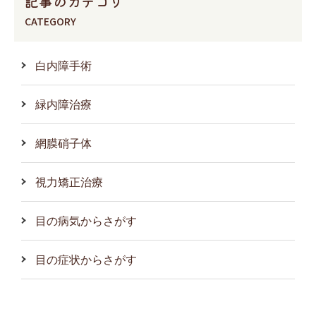
記事のカテゴリ
CATEGORY
白内障手術
緑内障治療
網膜硝子体
視力矯正治療
目の病気からさがす
目の症状からさがす