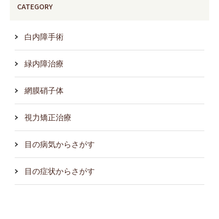
CATEGORY
白内障手術
緑内障治療
網膜硝子体
視力矯正治療
目の病気からさがす
目の症状からさがす