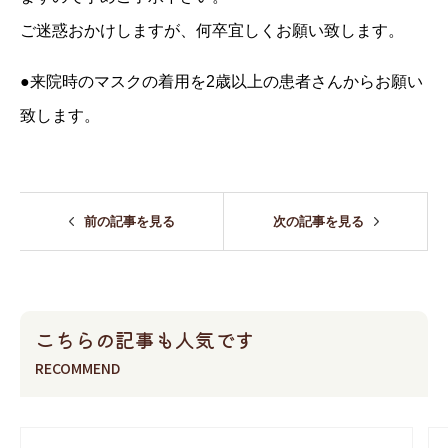
ご迷惑おかけしますが、何卒宜しくお願い致します。
●来院時のマスクの着用を2歳以上の患者さんからお願い
致します。
前の記事を見る
次の記事を見る
こちらの記事も人気です
RECOMMEND