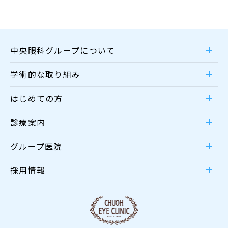
中央眼科グループについて
学術的な取り組み
はじめての方
診療案内
グループ医院
採用情報