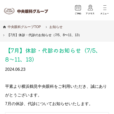
ご予約
アクセス
メニュー
中央眼科グループTOP
お知らせ
【7月】休診・代診のお知らせ（7/5、8〜11、13）
【7月】休診・代診のお知らせ（7/5、
8〜11、13）
2024.06.23
平素より横浜鶴見中央眼科をご利用いただき、誠にあり
がとうございます。
7月の休診、代診についてお知らせいたします。