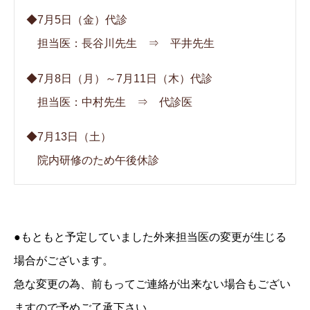
◆7月5日（金）代診
担当医：長谷川先生 ⇒ 平井先生
◆7月8日（月）～7月11日（木）代診
担当医：中村先生 ⇒ 代診医
◆7月13日（土）
院内研修のため午後休診
●もともと予定していました外来担当医の変更が生じる
場合がございます。
急な変更の為、前もってご連絡が出来ない場合もござい
ますので予めご了承下さい。