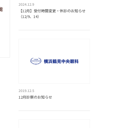
2024.12.9
能
【12月】受付時間変更・休診のお知らせ
（12/9、14）
2019.12.5
12月診察のお知らせ