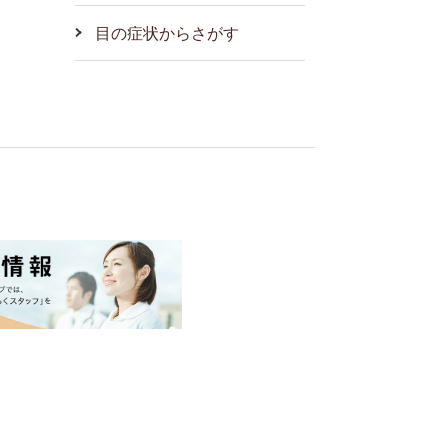
目の症状からさがす