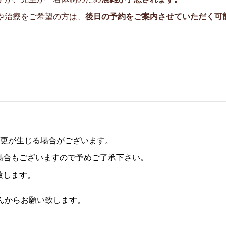
や治療をご希望の方は、
後日の予約をご案内させていただく可
変更が生じる場合がございます。
場合もございますので予めご了承下さい。
致します。
んからお願い致します。