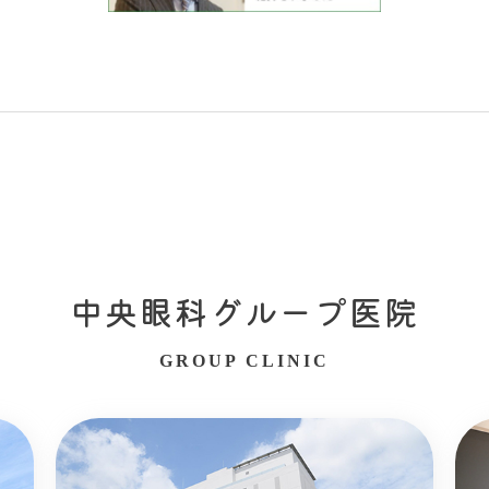
中央眼科グループ医院
GROUP CLINIC