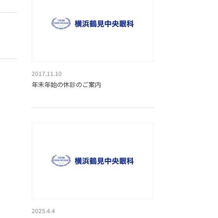
2017.11.10
年末年始の休診のご案内
2025.4.4