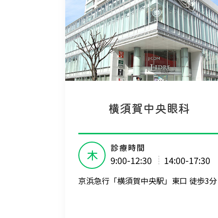
横須賀中央眼科
診療時間
木
9:00-12:30
14:00-17:30
京浜急行「横須賀中央駅」東口 徒歩3分