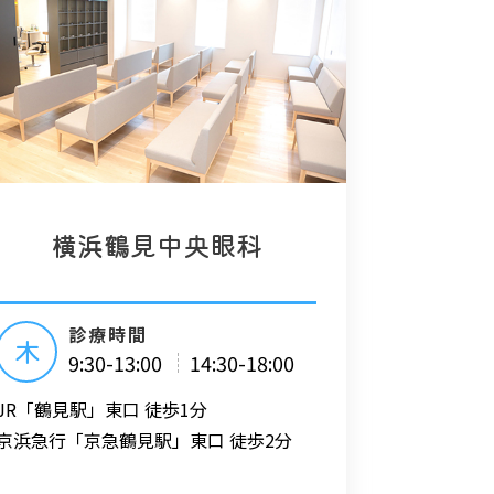
横浜鶴見中央眼科
診療時間
木
9:30-13:00
14:30-18:00
JR「鶴見駅」東口 徒歩1分
京浜急行「京急鶴見駅」東口 徒歩2分