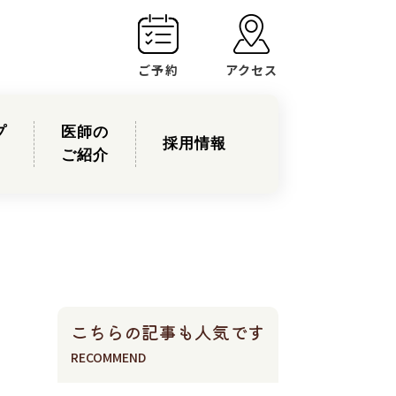
ご予約
アクセス
プ
医師の
採用情報
ご紹介
こちらの記事も人気です
）
RECOMMEND