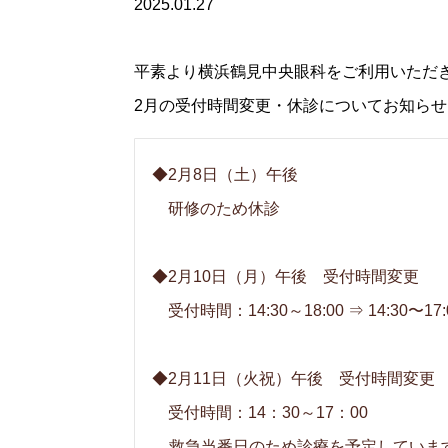
2025.01.27
平素より横浜鶴見中央眼科をご利用いただ
2月の受付時間変更・休診についてお知ら
◆2月8日（土）午後
研修のため休診
◆2月10日（月）午後 受付時間変更
受付時間：14:30～18:00 ⇒ 14:30〜17:
◆2月11日（火祝）午後 受付時間変更
受付時間：14：30～17：00
救急当番日のため診療を予定していま