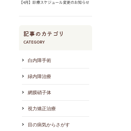
【4月】診療スケジュール変更のお知らせ
記事のカテゴリ
CATEGORY
白内障手術
緑内障治療
網膜硝子体
視力矯正治療
目の病気からさがす