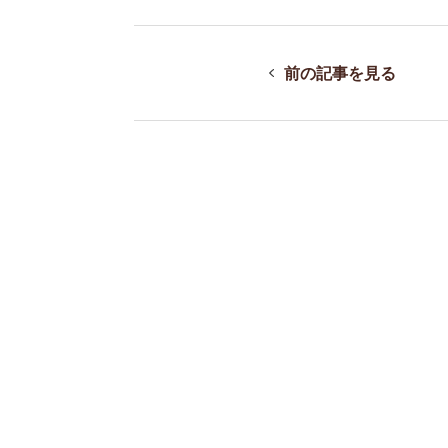
前の記事を見る