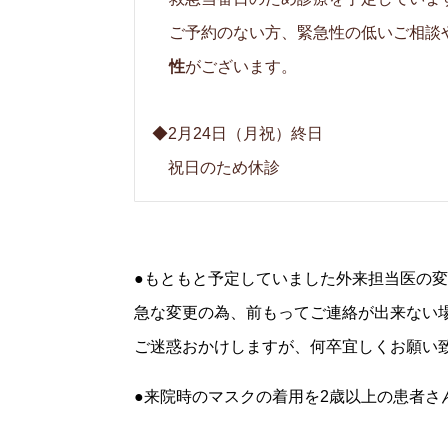
ご予約のない方、緊急性の低いご相談
性
がございます。
◆2月24日（月祝）終日
祝日のため休診
●もともと予定していました外来担当医の
急な変更の為、前もってご連絡が出来ない
ご迷惑おかけしますが、何卒宜しくお願い
●来院時のマスクの着用を2歳以上の患者さ