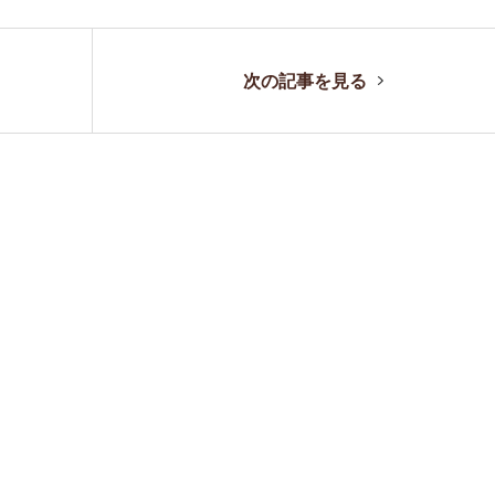
次の記事を見る