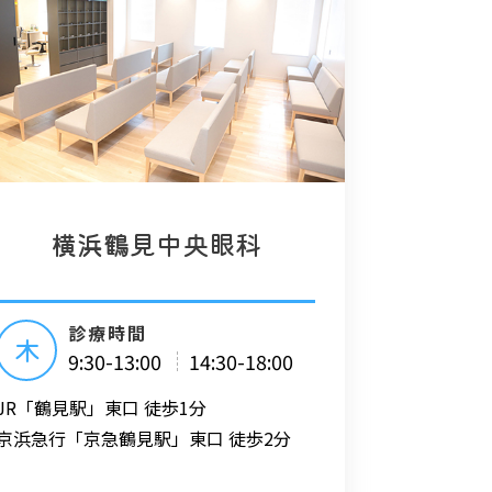
横浜鶴見中央眼科
診療時間
木
9:30-13:00
14:30-18:00
JR「鶴見駅」東口 徒歩1分
京浜急行「京急鶴見駅」東口 徒歩2分