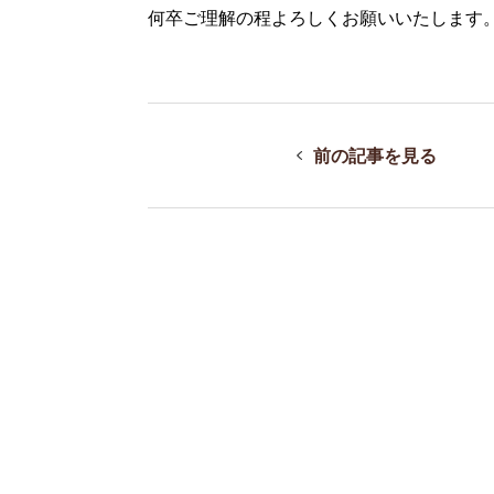
何卒ご理解の程よろしくお願いいたします
前の記事を見る