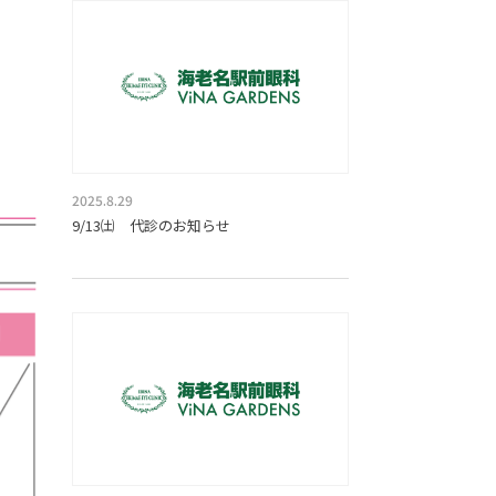
2025.8.29
9/13㈯ 代診のお知らせ