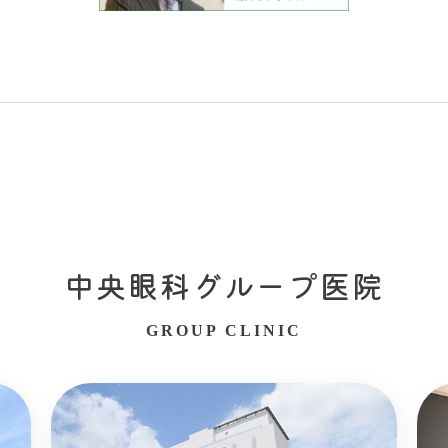
中央眼科グループ医院
GROUP CLINIC