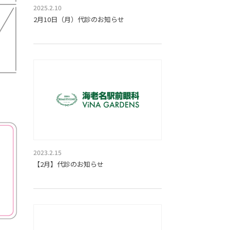
2025.2.10
2月10日（月）代診のお知らせ
2023.2.15
【2月】代診のお知らせ