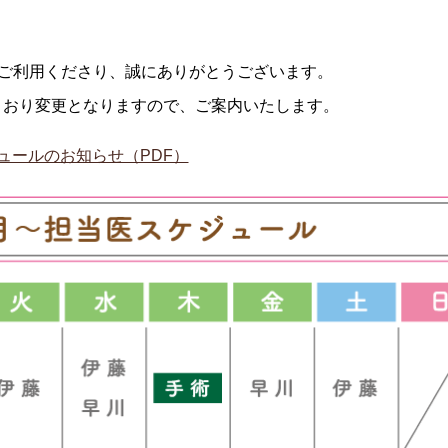
Sをご利用くださり、誠にありがとうございます。
のとおり変更となりますので、ご案内いたします。
ジュールのお知らせ（PDF）