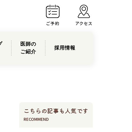
ご予約
アクセス
プ
医師の
採用情報
ご紹介
こちらの記事も人気です
RECOMMEND