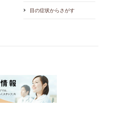
目の症状からさがす