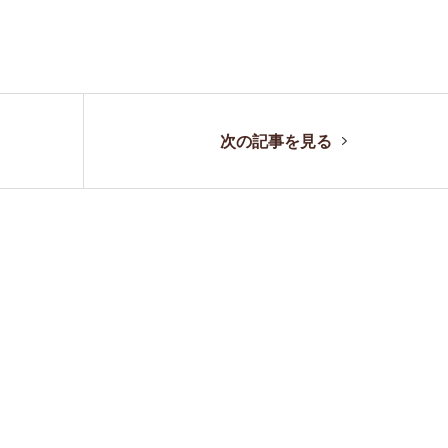
。
次の記事を見る