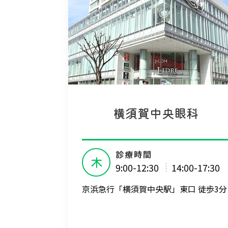
横須賀中央眼科
診療時間
木
9:00-12:30
14:00-17:30
京浜急行「横須賀中央駅」東口 徒歩3分