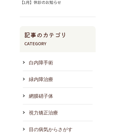
【1月】休診のお知らせ
記事のカテゴリ
CATEGORY
白内障手術
緑内障治療
網膜硝子体
視力矯正治療
目の病気からさがす