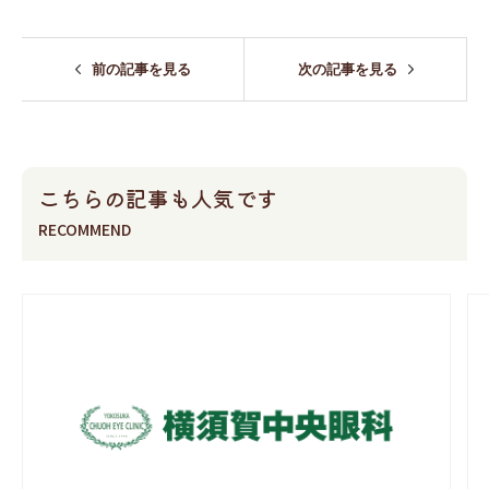
前の記事を見る
次の記事を見る
こちらの記事も人気です
RECOMMEND