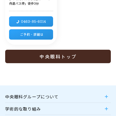
舟道バス停」徒歩3分
0463-85-6014
ご予約・詳細は
中央眼科トップ
中央眼科グループについて
学術的な取り組み