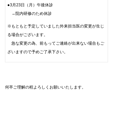
●3月23日（月）午後休診
→院内研修のため休診
※もともと予定していました外来担当医の変更が生じ
る場合がございます。
急な変更の為、前もってご連絡が出来ない場合もご
ざいますので予めご了承下さい。
何卒ご理解の程よろしくお願いいたします。