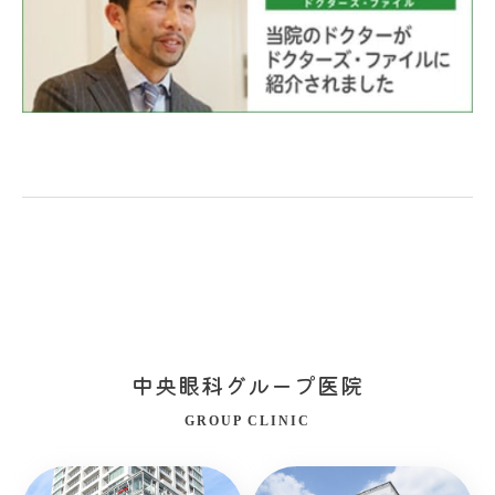
中央眼科グループ医院
GROUP CLINIC