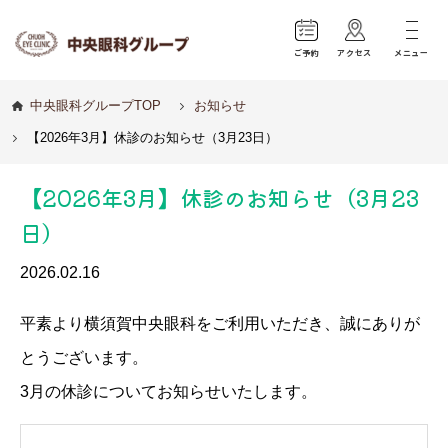
ご予約
アクセス
メニュー
中央眼科グループTOP
お知らせ
【2026年3月】休診のお知らせ（3月23日）
【2026年3月】休診のお知らせ（3月23
日）
2026.02.16
平素より横須賀中央眼科をご利用いただき、誠にありが
とうございます。
3月の休診についてお知らせいたします。