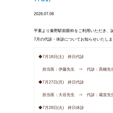
2026.07.06
平素より秦野駅前眼科をご利用いただき、
7月の代診・休診についてお知らせいたしま
◆7月18日(土) 終日代診
担当医：伊藤先生 ⇒ 代診：髙橋先
◆7月27日(月) 終日代診
担当医：大谷先生 ⇒ 代診：蔵並先
◆7月28日(火) 終日休診