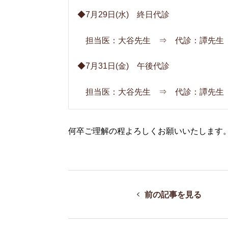
◆7月29日(水) 終日代診
担当医：大谷先生 ⇒ 代診：譚先生
◆7月31日(金) 午後代診
担当医：大谷先生 ⇒ 代診：譚先生
何卒ご理解の程よろしくお願いいたします
前の記事を見る