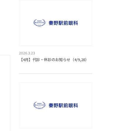
2026.3.23
【4月】代診・休診のお知らせ（4/9,28）