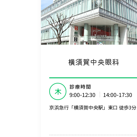
横須賀中央眼科
診療時間
木
9:00-12:30
14:00-17:30
京浜急行「横須賀中央駅」東口 徒歩3分