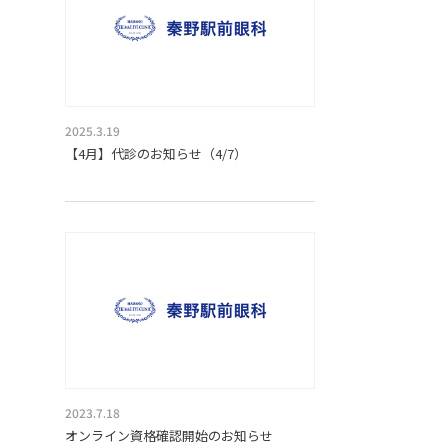
2025.3.19
【4月】代診のお知らせ（4/7）
2023.7.18
オンライン資格確認開始のお知らせ