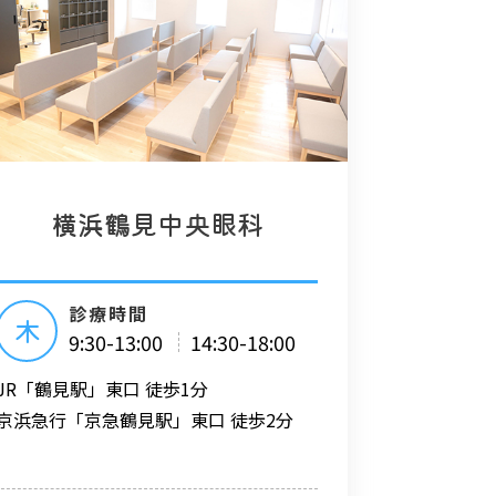
横浜鶴見中央眼科
診療時間
木
9:30-13:00
14:30-18:00
JR「鶴見駅」東口 徒歩1分
京浜急行「京急鶴見駅」東口 徒歩2分