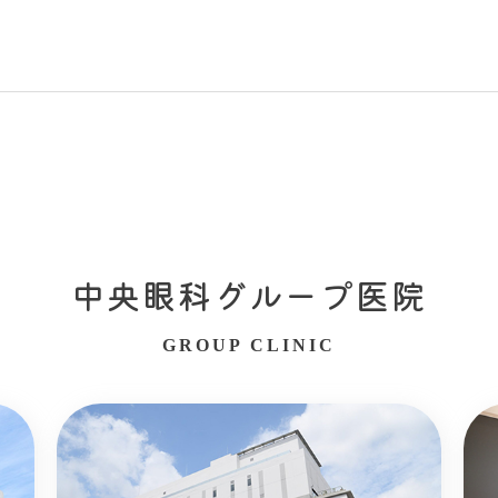
中央眼科グループ医院
GROUP CLINIC