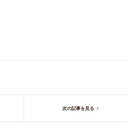
。
次の記事を見る