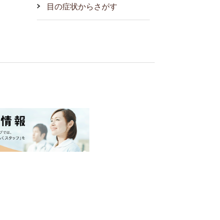
目の症状からさがす