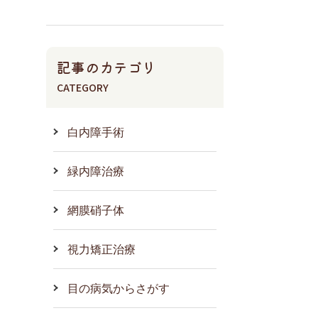
記事のカテゴリ
CATEGORY
白内障手術
緑内障治療
網膜硝子体
視力矯正治療
目の病気からさがす