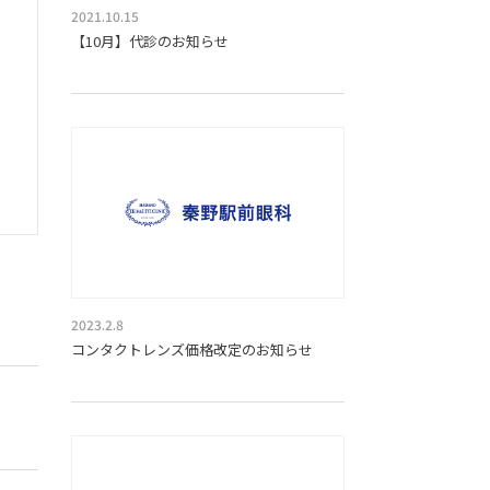
2021.10.15
【10月】代診のお知らせ
2023.2.8
コンタクトレンズ価格改定のお知らせ