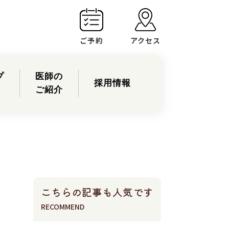
ご予約
アクセス
プ
医師の
採用情報
ご紹介
こちらの記事も人気です
，
RECOMMEND