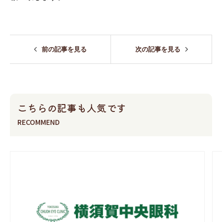
前の記事を見る
次の記事を見る
こちらの記事も人気です
RECOMMEND