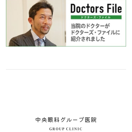
中央眼科グループ医院
GROUP CLINIC