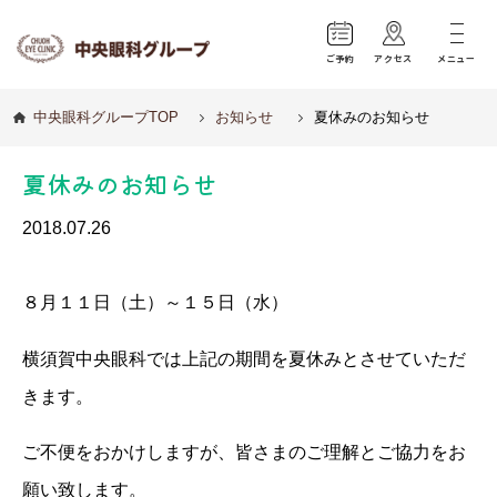
ご予約
アクセス
メニュー
中央眼科グループTOP
お知らせ
夏休みのお知らせ
夏休みのお知らせ
2018.07.26
８月１１日（土）～１５日（水）
横須賀中央眼科では上記の期間を夏休みとさせていただ
きます。
ご不便をおかけしますが、皆さまのご理解とご協力をお
願い致します。