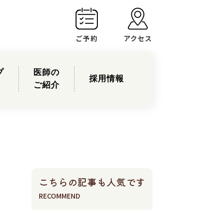
ご予約
アクセス
プ
医師の
採用情報
ご紹介
こちらの記事も人気です
RECOMMEND