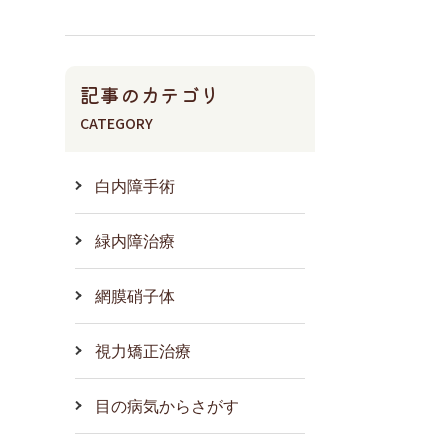
記事のカテゴリ
CATEGORY
白内障手術
緑内障治療
網膜硝子体
視力矯正治療
目の病気からさがす