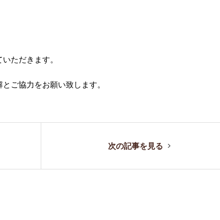
ていただきます。
解とご協力をお願い致します。
次の記事を見る