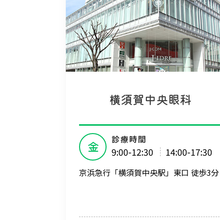
横須賀中央眼科
診療時間
金
9:00-12:30
14:00-17:30
京浜急行「横須賀中央駅」東口 徒歩3分