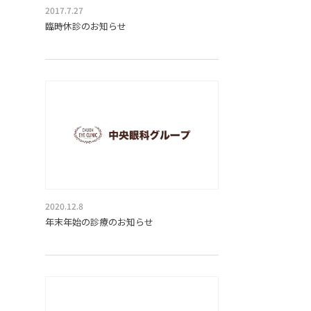
2017.7.27
臨時休診のお知らせ
2020.12.8
年末年始の診療のお知らせ