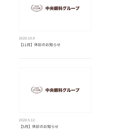
2020.10.9
【11月】休診のお知らせ
2020.5.12
【5月】休診のお知らせ