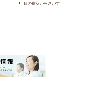
目の症状からさがす