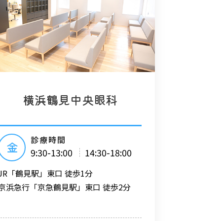
横浜鶴見中央眼科
診療時間
金
9:30-13:00
14:30-18:00
JR「鶴見駅」東口 徒歩1分
京浜急行「京急鶴見駅」東口 徒歩2分