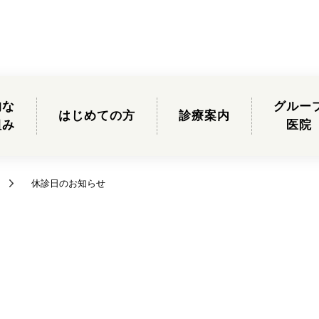
的な
グルー
はじめての方
診療案内
組み
医院
休診日のお知らせ