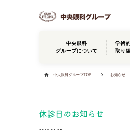
中央眼科
学術
グループについて
取り
中央眼科グループTOP
お知らせ
休診日のお知らせ