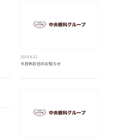
2019.8.21
９月休診日のお知らせ