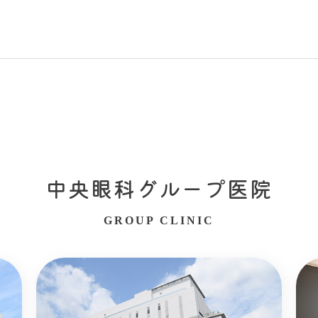
中央眼科グループ医院
GROUP CLINIC