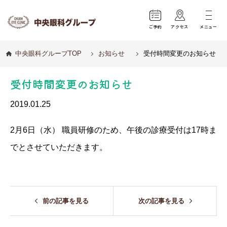
ご予約
アクセス
メニュー
中央眼科グループTOP
お知らせ
受付時間変更のお知らせ
受付時間変更のお知らせ
2019.01.25
2月6日（水） 職員研修のため、午後の診療受付は17時ま
でとさせていただきます。
前の記事を見る
次の記事を見る