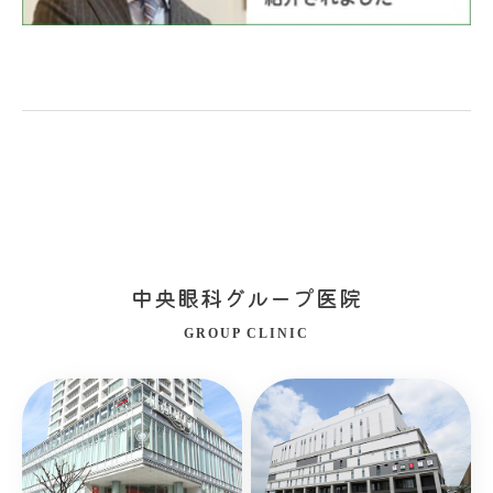
中央眼科グループ医院
GROUP CLINIC