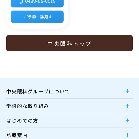
0463-85-6014
ご予約・詳細は
中央眼科トップ
中央眼科グループについて
学術的な取り組み
はじめての方
診療案内