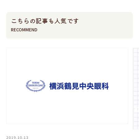
こちらの記事も人気です
RECOMMEND
2019.10.13