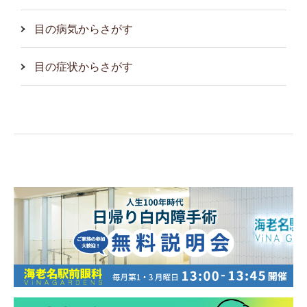
目の病気からさがす
目の症状からさがす