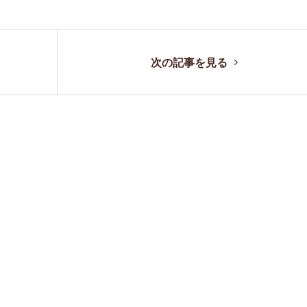
次の記事を見る