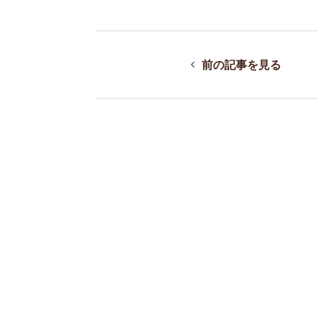
前の記事を見る