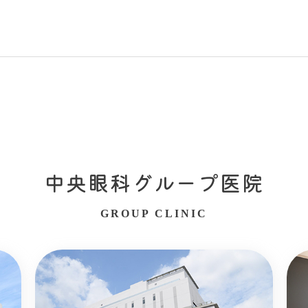
中央眼科グループ医院
GROUP CLINIC