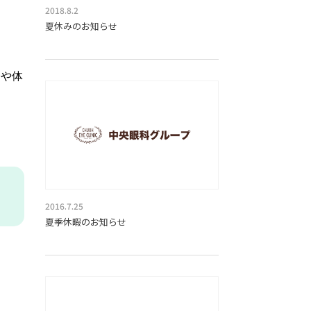
2018.8.2
夏休みのお知らせ
合や体
2016.7.25
夏季休暇のお知らせ