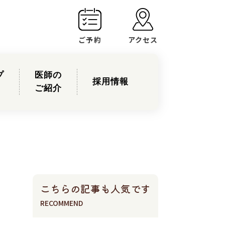
ご予約
アクセス
プ
医師の
採用情報
ご紹介
こちらの記事も人気です
RECOMMEND