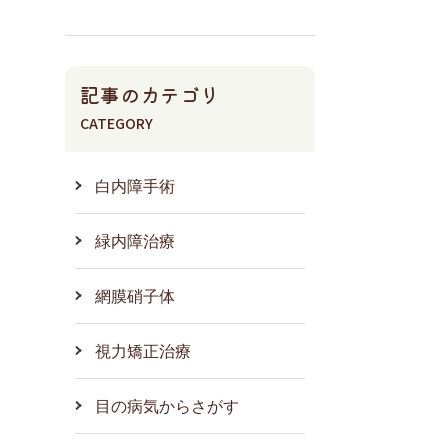
記事のカテゴリ
CATEGORY
白内障手術
緑内障治療
網膜硝子体
視力矯正治療
目の病気からさがす