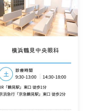
横浜鶴見中央眼科
診療時間
土
9:30-13:00
14:30-18:00
JR「鶴見駅」東口 徒歩1分
京浜急行「京急鶴見駅」東口 徒歩2分