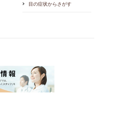
目の症状からさがす