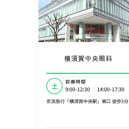
横須賀中央眼科
診療時間
土
9:00-12:30
14:00-17:30
京浜急行「横須賀中央駅」東口 徒歩3分