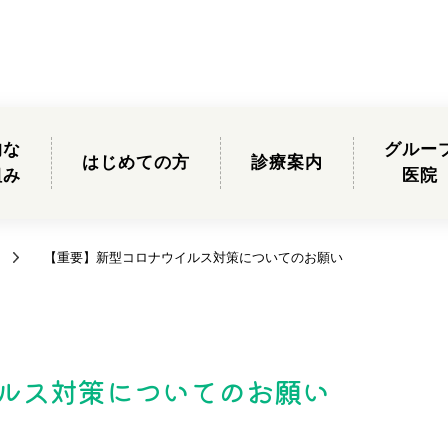
的な
グルー
はじめての方
診療案内
組み
医院
【重要】新型コロナウイルス対策についてのお願い
ルス対策についてのお願い