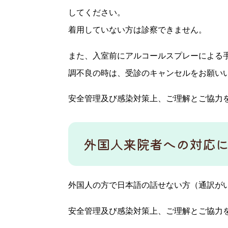
してください。
着用していない方は診察できません。
また、入室前にアルコールスプレーによる手
調不良の時は、受診のキャンセルをお願い
安全管理及び感染対策上、ご理解とご協力
外国人来院者への対応
外国人の方で日本語の話せない方（通訳が
安全管理及び感染対策上、ご理解とご協力