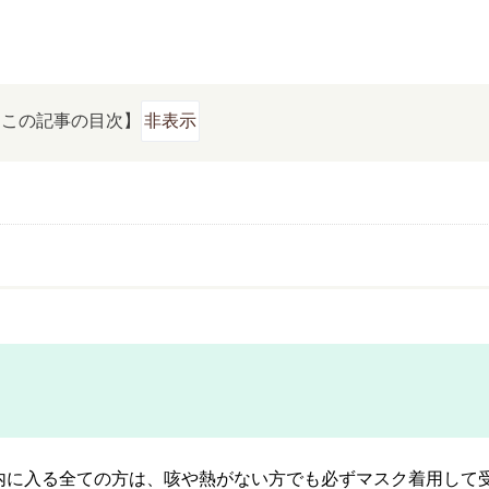
【この記事の目次】
非表示
内に入る全ての方は、咳や熱がない方でも必ずマスク着用して