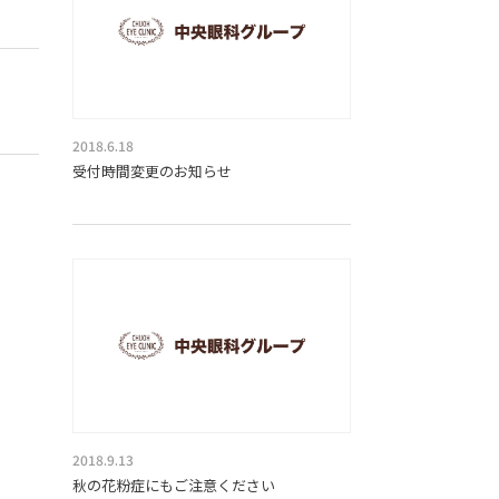
2018.6.18
受付時間変更のお知らせ
2018.9.13
秋の花粉症にもご注意ください