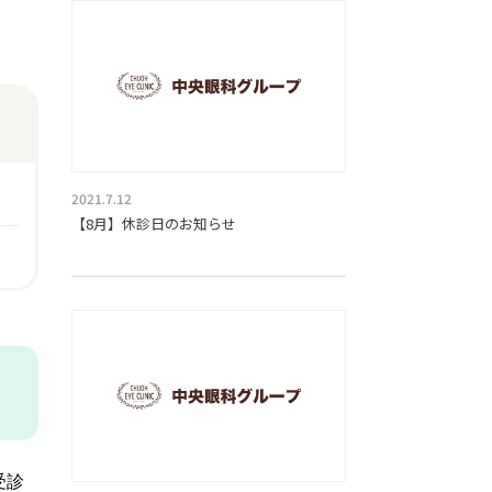
2021.7.12
【8月】休診日のお知らせ
受診