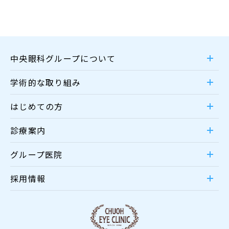
中央眼科グループについて
学術的な取り組み
はじめての方
診療案内
グループ医院
採用情報