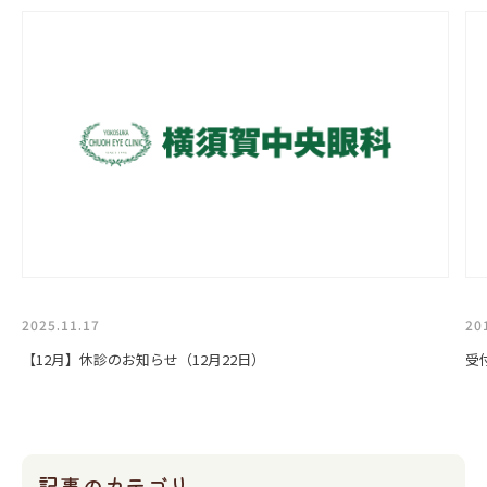
2025.11.17
20
【12月】休診のお知らせ（12月22日）
受
記事のカテゴリ