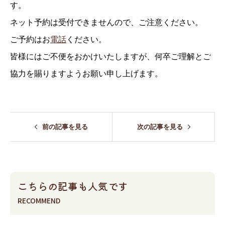
す。
ネット予約は受付できませんので、ご注意ください。
ご予約はお
電話
ください。
皆様にはご不便をおかけいたしますが、何卒ご理解とご
協力を賜りますようお願い申し上げます。
前の記事を見る
次の記事を見る
こちらの記事も人気です
RECOMMEND