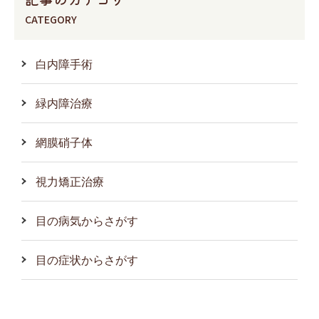
CATEGORY
白内障手術
緑内障治療
網膜硝子体
視力矯正治療
目の病気からさがす
目の症状からさがす