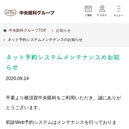
ご予約
アクセス
メニュー
中央眼科グループTOP
お知らせ
ネット予約システムメンテナンスのお知らせ
ネット予約システムメンテナンスのお知
らせ
2020.09.14
平素より横須賀中央眼科をご利用いただき、誠にありが
とうございます。
初診Web予約システムはメンテナンスを行っておりま