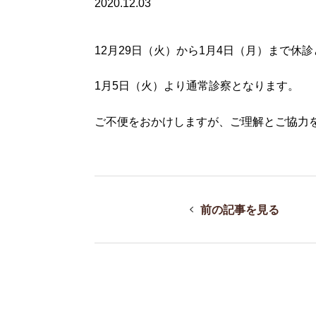
2020.12.03
12月29日（火）から1月4日（月）まで休
1月5日（火）より通常診察となります。
ご不便をおかけしますが、ご理解とご協力
前の記事を見る