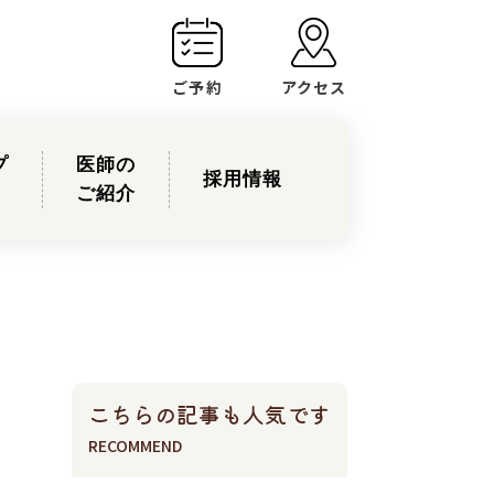
ご予約
アクセス
プ
医師の
採用情報
ご紹介
こちらの記事も人気です
RECOMMEND