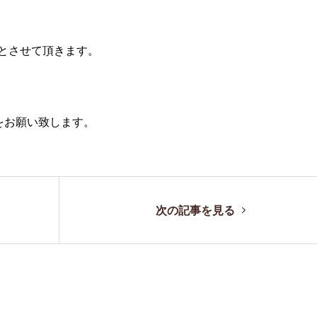
診とさせて頂きます。
をお願い致します。
次の記事を見る