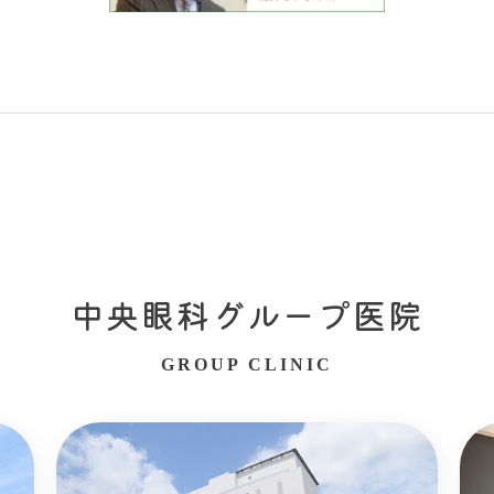
中央眼科グループ医院
GROUP CLINIC