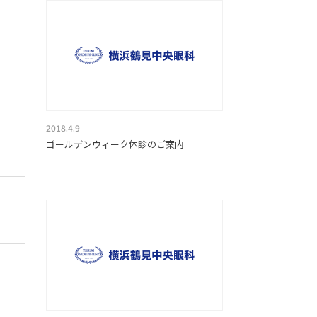
2018.4.9
ゴールデンウィーク休診のご案内