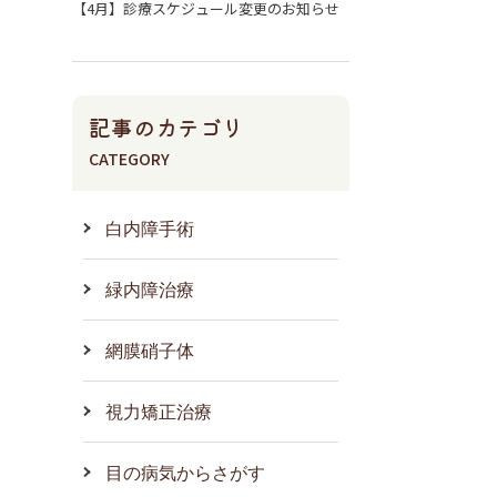
【4月】診療スケジュール変更のお知らせ
記事のカテゴリ
CATEGORY
白内障手術
緑内障治療
網膜硝子体
視力矯正治療
目の病気からさがす