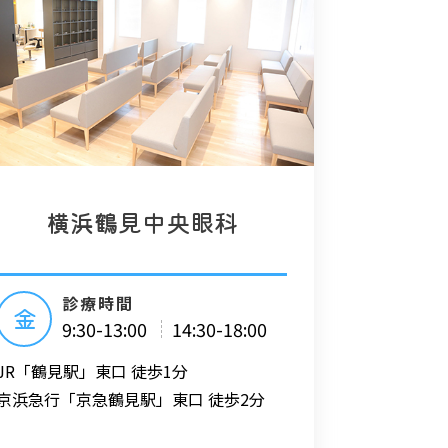
横浜鶴見中央眼科
診療時間
金
9:30-13:00
14:30-18:00
JR「鶴見駅」東口 徒歩1分
京浜急行「京急鶴見駅」東口 徒歩2分