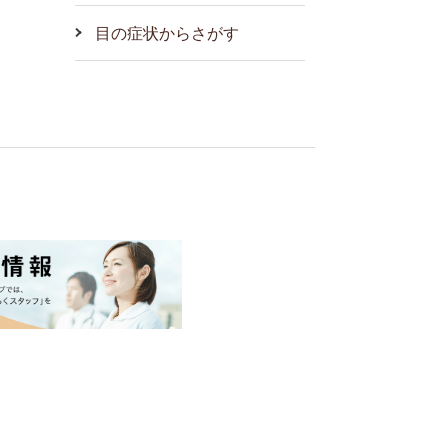
目の症状からさがす