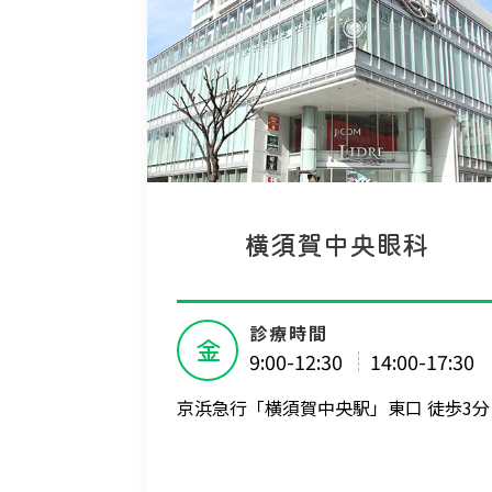
横須賀中央眼科
診療時間
金
9:00-12:30
14:00-17:30
京浜急行「横須賀中央駅」東口 徒歩3分