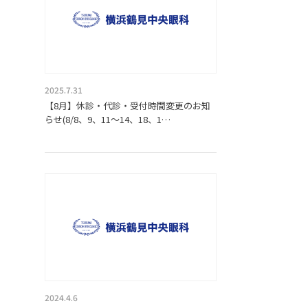
2025.7.31
【8月】休診・代診・受付時間変更のお知
らせ(8/8、9、11～14、18、1…
2024.4.6