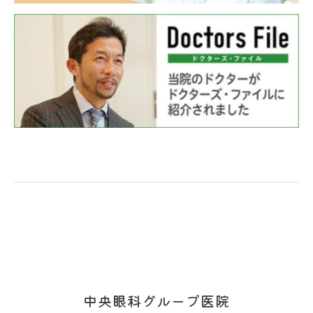
中央眼科グループ医院