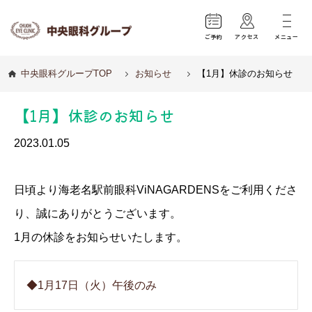
ご予約
アクセス
メニュー
中央眼科グループTOP
お知らせ
【1月】休診のお知らせ
【1月】休診のお知らせ
2023.01.05
日頃より海老名駅前眼科ViNAGARDENSをご利用くださ
り、誠にありがとうございます。
1月の休診をお知らせいたします。
◆1月17日（火）午後のみ