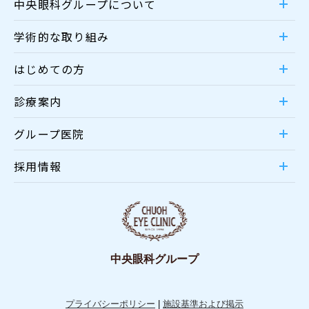
中央眼科グループについて
学術的な取り組み
はじめての方
診療案内
グループ医院
採用情報
中央眼科グループ
プライバシーポリシー
|
施設基準および掲示