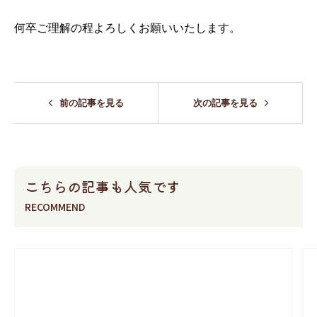
何卒ご理解の程よろしくお願いいたします。
前の記事を見る
次の記事を見る
こちらの記事も人気です
RECOMMEND