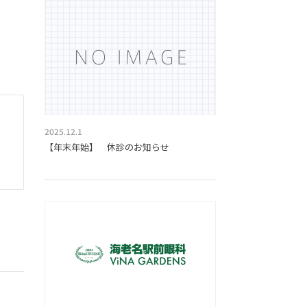
2025.12.1
【年末年始】 休診のお知らせ