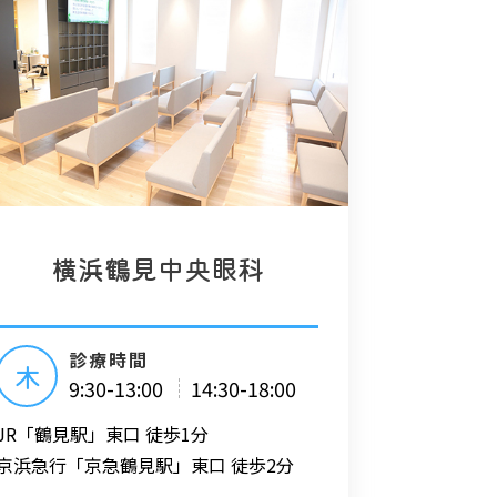
横浜鶴見中央眼科
診療時間
木
9:30-13:00
14:30-18:00
JR「鶴見駅」東口 徒歩1分
京浜急行「京急鶴見駅」東口 徒歩2分