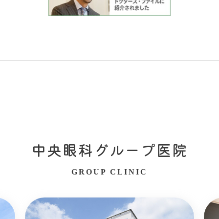
中央眼科グループ医院
GROUP CLINIC