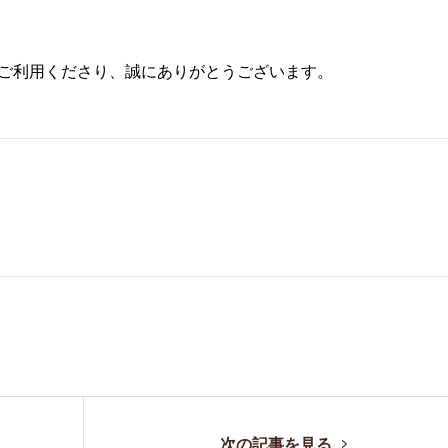
Sをご利用くださり、誠にありがとうございます。
。
次の記事を見る