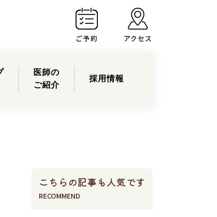
ご予約
アクセス
プ
医師の
採用情報
ご紹介
こちらの記事も人気です
RECOMMEND