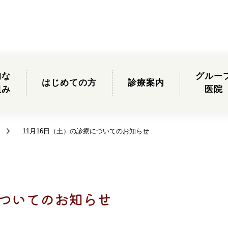
的な
グルー
はじめての方
診療案内
組み
医院
11月16日（土）の診療についてのお知らせ
についてのお知らせ