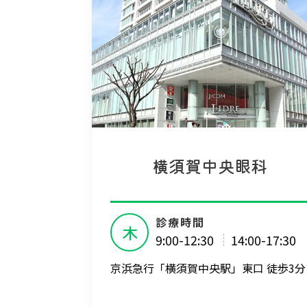
横須賀中央眼科
診療時間
木
9:00-12:30
14:00-17:30
京浜急行「横須賀中央駅」東口 徒歩3分