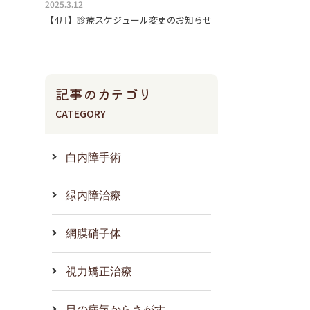
2025.3.12
【4月】診療スケジュール変更のお知らせ
記事のカテゴリ
CATEGORY
白内障手術
緑内障治療
網膜硝子体
視力矯正治療
目の病気からさがす