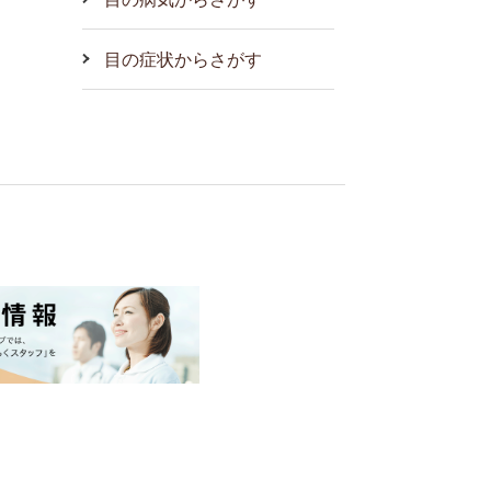
目の症状からさがす