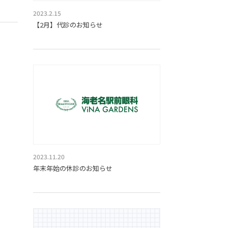
2023.2.15
【2月】代診のお知らせ
2023.11.20
年末年始の休診のお知らせ