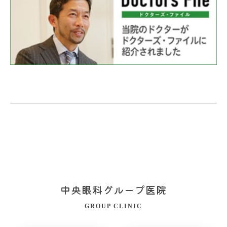
中央眼科グループ医院
GROUP CLINIC