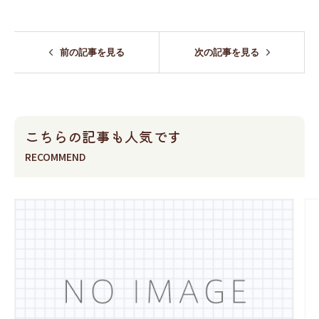
前の記事を見る
次の記事を見る
こちらの記事も人気です
RECOMMEND