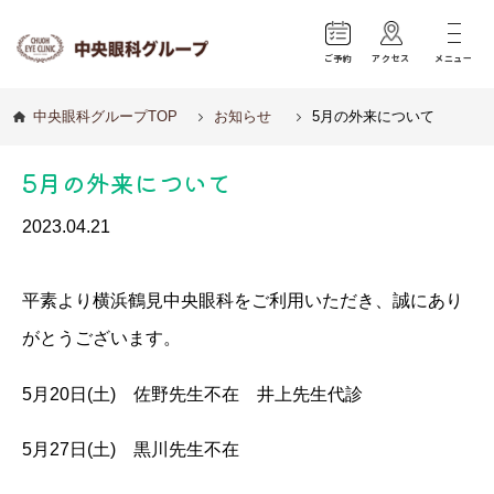
ご予約
アクセス
メニュー
中央眼科グループTOP
お知らせ
5月の外来について
5月の外来について
2023.04.21
平素より横浜鶴見中央眼科をご利用いただき、誠にあり
がとうございます。
5月20日(土) 佐野先生不在 井上先生代診
5月27日(土) 黒川先生不在