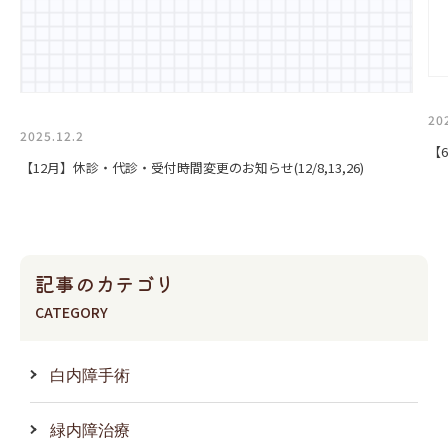
20
2025.12.2
【
【12月】休診・代診・受付時間変更のお知らせ(12/8,13,26)
記事のカテゴリ
CATEGORY
白内障手術
緑内障治療