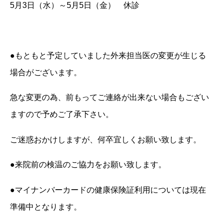
5月3日（水）～5月5日（金） 休診
●もともと予定していました外来担当医の変更が生じる
場合がございます。
急な変更の為、前もってご連絡が出来ない場合もござい
ますので予めご了承下さい。
ご迷惑おかけしますが、何卒宜しくお願い致します。
●来院前の検温のご協力をお願い致します。
●マイナンバーカードの健康保険証利用については現在
準備中となります。