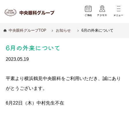
ご予約
アクセス
メニュー
中央眼科グループTOP
お知らせ
6月の外来について
6月の外来について
2023.05.19
平素より横浜鶴見中央眼科をご利用いただき、誠にあり
がとうございます。
6月22日（木）中村先生不在