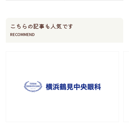
こちらの記事も人気です
RECOMMEND