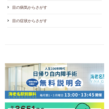
目の病気からさがす
目の症状からさがす