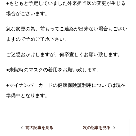
●もともと予定していました外来担当医の変更が生じる
場合がございます。
急な変更の為、前もってご連絡が出来ない場合もござい
ますので予めご了承下さい。
ご迷惑おかけしますが、何卒宜しくお願い致します。
●来院時のマスクの着用をお願い致します。
●マイナンバーカードの健康保険証利用については現在
準備中となります。
前の記事を見る
次の記事を見る