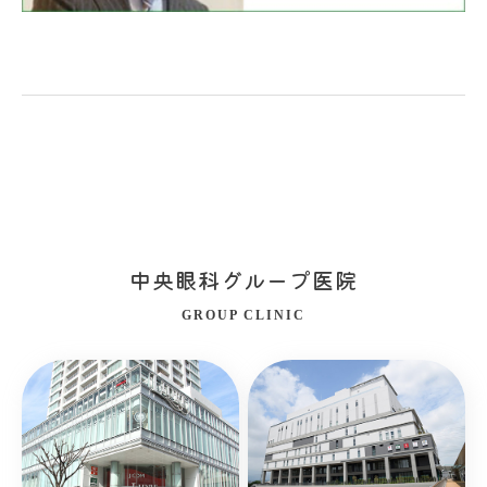
中央眼科グループ医院
GROUP CLINIC