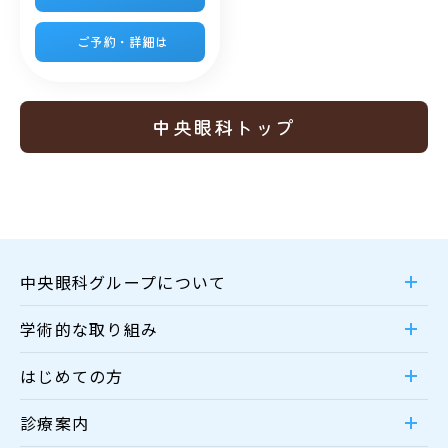
ご予約・詳細は
中央眼科トップ
中央眼科グループについて
学術的な取り組み
はじめての方
診療案内