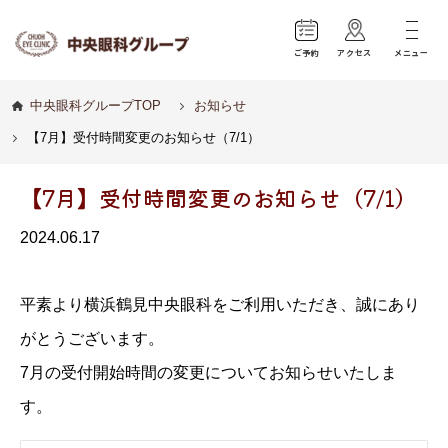
ご予約
アクセス
メニュー
中央眼科グループTOP
お知らせ
【7月】受付時間変更のお知らせ（7/1）
【7月】受付時間変更のお知らせ（7/1）
2024.06.17
平素より横浜鶴見中央眼科をご利用いただき、誠にあり
がとうございます。
7月の受付開始時間の変更についてお知らせいたしま
す。