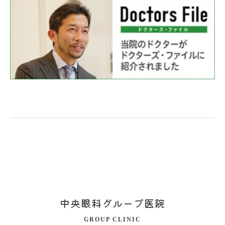
中央眼科グループ医院
GROUP CLINIC