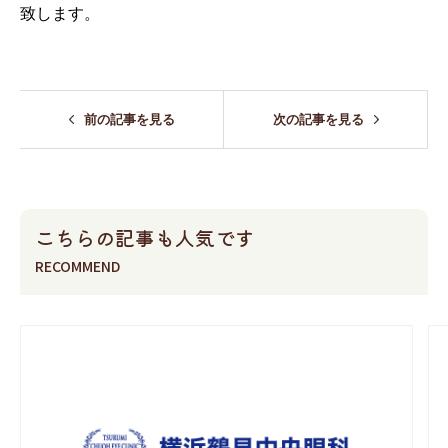
致します。
前の記事を見る
次の記事を見る
こちらの記事も人気です
RECOMMEND