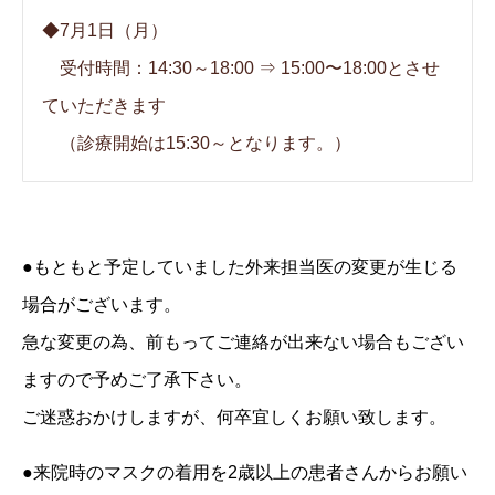
◆7月1日（月）
受付時間：14:30～18:00 ⇒ 15:00〜18:00とさせ
ていただきます
（診療開始は15:30～となります。）
●もともと予定していました外来担当医の変更が生じる
場合がございます。
急な変更の為、前もってご連絡が出来ない場合もござい
ますので予めご了承下さい。
ご迷惑おかけしますが、何卒宜しくお願い致します。
●来院時のマスクの着用を2歳以上の患者さんからお願い