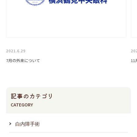
2021.6.29
20
7月の外来について
1
記事のカテゴリ
CATEGORY
白内障手術