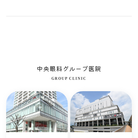
中央眼科グループ医院
GROUP CLINIC