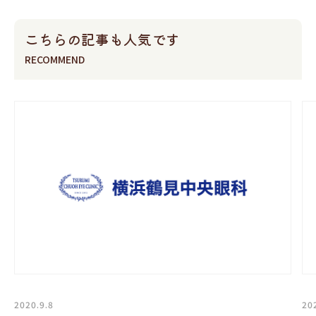
こちらの記事も人気です
RECOMMEND
2020.9.8
20