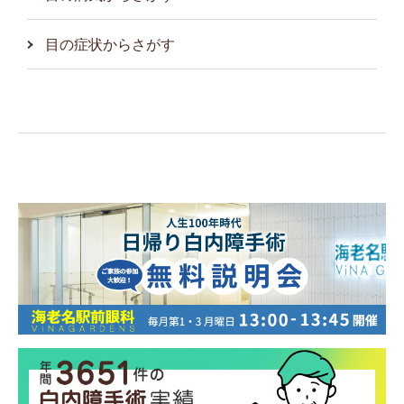
目の症状からさがす