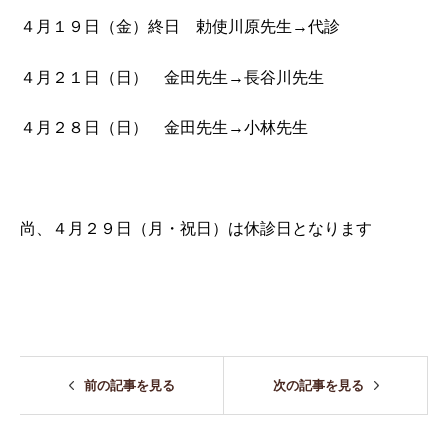
４月１９日（金）終日 勅使川原先生→代診
４月２１日（日） 金田先生→長谷川先生
４月２８日（日） 金田先生→小林先生
尚、４月２９日（月・祝日）は休診日となります
前の記事を見る
次の記事を見る