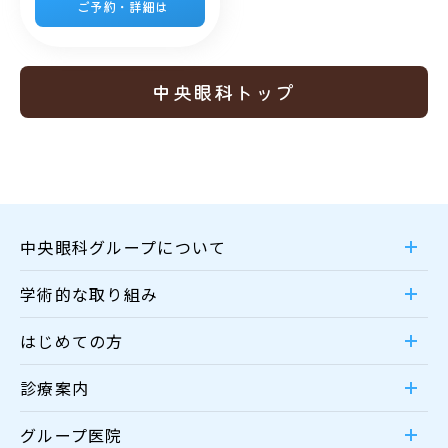
ご予約・詳細は
中央眼科トップ
中央眼科グループについて
学術的な取り組み
はじめての方
診療案内
グループ医院