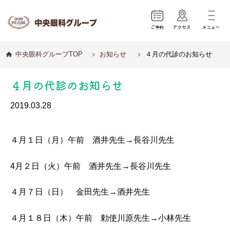
ご予約
アクセス
メニュー
中央眼科グループTOP
お知らせ
４月の代診のお知らせ
４月の代診のお知らせ
2019.03.28
４月１日（月）午前 酒井先生→長谷川先生
4月２日（火）午前 酒井先生→長谷川先生
４月７日（日） 金田先生→酒井先生
４月１８日（木）午前 勅使川原先生→小林先生