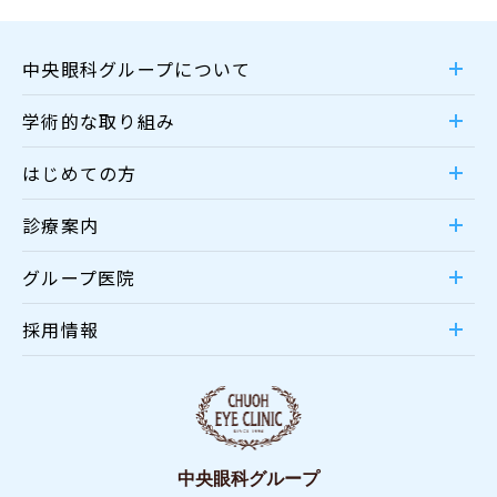
中央眼科グループについて
学術的な取り組み
はじめての方
診療案内
グループ医院
採用情報
中央眼科グループ