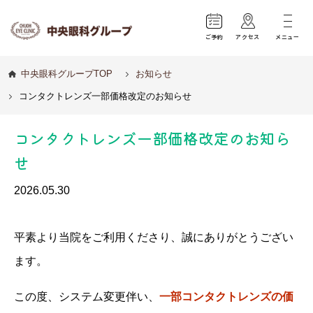
ご予約
アクセス
メニュー
中央眼科グループTOP
お知らせ
コンタクトレンズ一部価格改定のお知らせ
コンタクトレンズ一部価格改定のお知ら
せ
2026.05.30
平素より当院をご利用くださり、誠にありがとうござい
ます。
この度、システム変更伴い、
一部コンタクトレンズの価