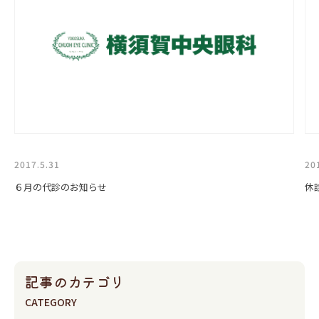
2017.5.31
20
６月の代診のお知らせ
休
記事のカテゴリ
CATEGORY