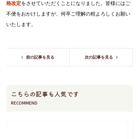
格改定
をさせていただくことになりました。皆様にはご
不便をおかけしますが、何卒ご理解の程よろしくお願い
いたします。
前の記事を見る
次の記事を見る
こちらの記事も人気です
RECOMMEND