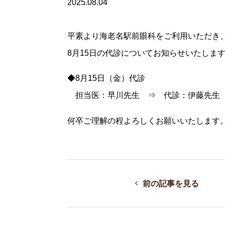
2025.08.04
平素より海老名駅前眼科をご利用いただき
8月15日の代診についてお知らせいたしま
◆8月15日（金）代診
担当医：早川先生 ⇒ 代診：伊藤先生
何卒ご理解の程よろしくお願いいたします
前の記事を見る