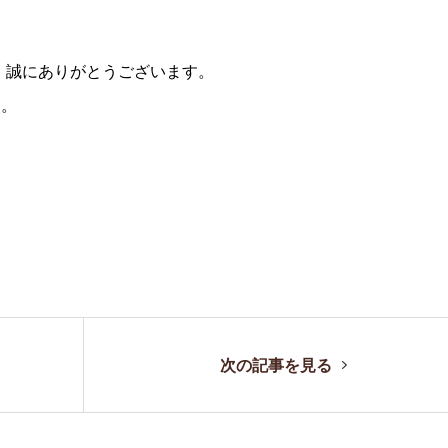
、誠にありがとうございます。
す。
。
次の記事を見る