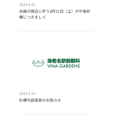
2024.8.31
台風の接近に伴う8月31日（土）の午後診
療につきまして
2023.3.13
診療内容変更のお知らせ