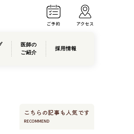
ご予約
アクセス
プ
医師の
採用情報
ご紹介
こちらの記事も人気です
RECOMMEND