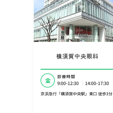
横須賀中央眼科
診療時間
金
9:00-12:30
14:00-17:30
京浜急行「横須賀中央駅」東口 徒歩3分