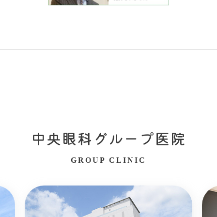
中央眼科グループ医院
GROUP CLINIC