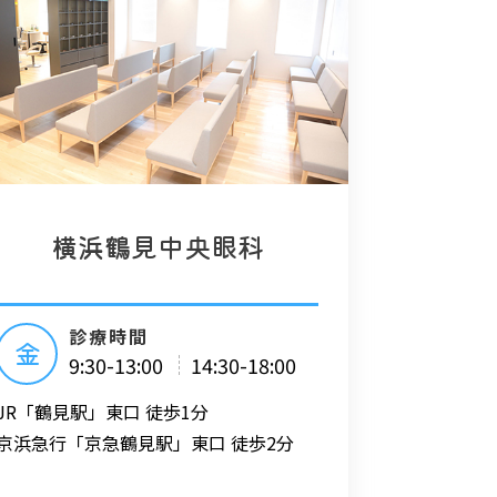
横浜鶴見中央眼科
診療時間
金
9:30-13:00
14:30-18:00
JR「鶴見駅」東口 徒歩1分
京浜急行「京急鶴見駅」東口 徒歩2分