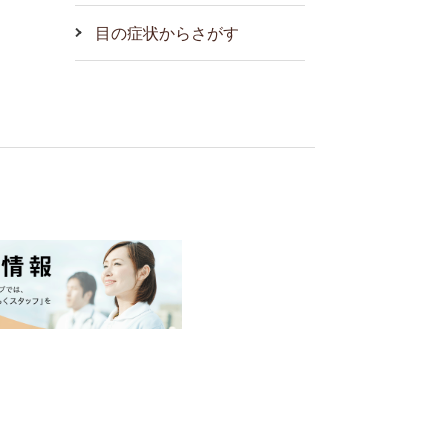
目の症状からさがす