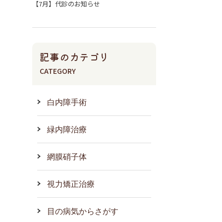
【7月】代診のお知らせ
記事のカテゴリ
CATEGORY
白内障手術
緑内障治療
網膜硝子体
視力矯正治療
目の病気からさがす