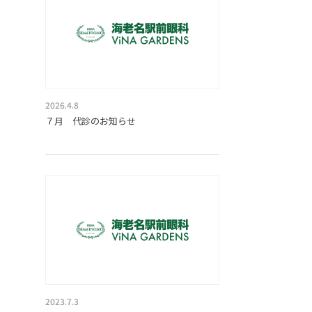
2026.4.8
７月 代診のお知らせ
2023.7.3