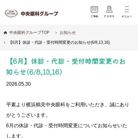
ご予約
アクセス
メニュー
中央眼科グループTOP
お知らせ
【6月】休診・代診・受付時間変更のお知らせ(6/8,13,16)
【6月】休診・代診・受付時間変更のお
知らせ(6/8,13,16)
2026.05.30
平素より横浜鶴見中央眼科をご利用いただき、誠にあり
がとうございます。
6月の休診・代診・受付時間変更についてお知らせいた
します。