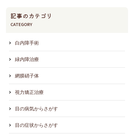
記事のカテゴリ
CATEGORY
白内障手術
緑内障治療
網膜硝子体
視力矯正治療
目の病気からさがす
目の症状からさがす