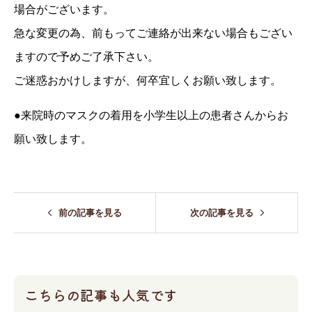
場合がございます。
急な変更の為、前もってご連絡が出来ない場合もござい
ますので予めご了承下さい。
ご迷惑おかけしますが、何卒宜しくお願い致します。
●来院時のマスクの着用を小学生以上の患者さんからお
願い致します。
前の記事を見る
次の記事を見る
こちらの記事も人気です