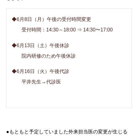
◆6月8日（月）午後の受付時間変更
受付時間：14:30～18:00 ⇒ 14:30〜17:00
◆6月13日（土）午後休診
院内研修のため午後休診
◆6月16日（火）午後代診
平井先生→代診医
●もともと予定していました外来担当医の変更が生じる