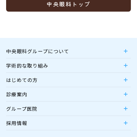
中央眼科トップ
中央眼科グループについて
学術的な取り組み
はじめての方
診療案内
グループ医院
採用情報