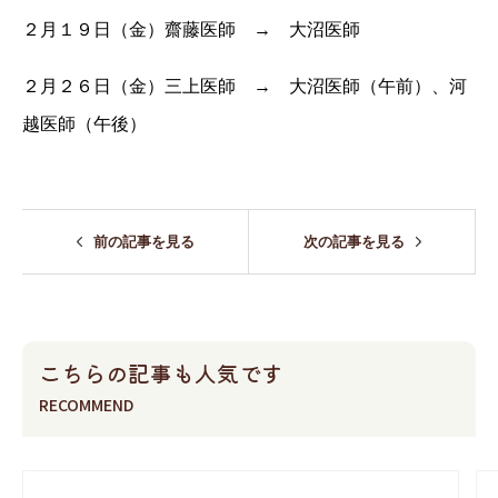
２月１９日（金）齋藤医師 → 大沼医師
２月２６日（金）三上医師 → 大沼医師（午前）、河
越医師（午後）
前の記事を見る
次の記事を見る
こちらの記事も人気です
RECOMMEND