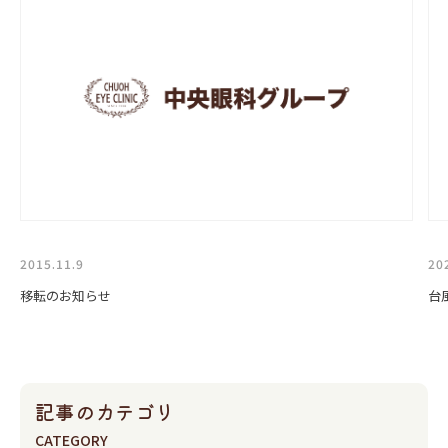
2015.11.9
20
移転のお知らせ
台
記事のカテゴリ
CATEGORY