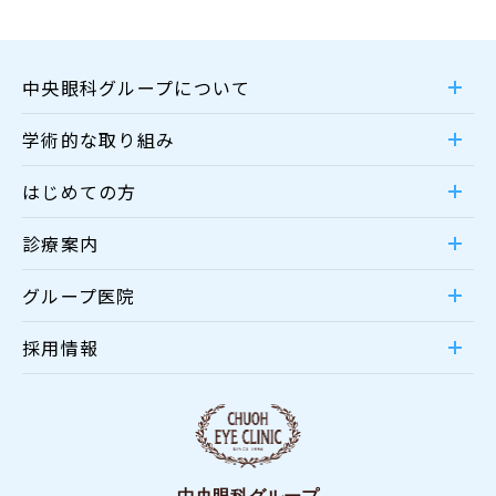
中央眼科グループについて
学術的な取り組み
はじめての方
診療案内
グループ医院
採用情報