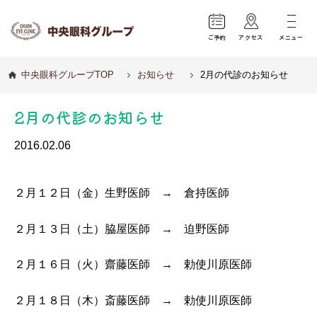
ご予約
アクセス
メニュー
中央眼科グループTOP
お知らせ
2月の代診のお知らせ
2月の代診のお知らせ
2016.02.06
２月１２日（金）生野医師 → 倉持医師
２月１３日（土）脇屋医師 → 迫野医師
２月１６日（火）齋藤医師 → 勅使川原医師
２月１８日（木）斎藤医師 → 勅使川原医師