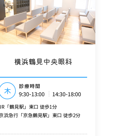
横浜鶴見中央眼科
診療時間
木
9:30-13:00
14:30-18:00
JR「鶴見駅」東口 徒歩1分
京浜急行「京急鶴見駅」東口 徒歩2分