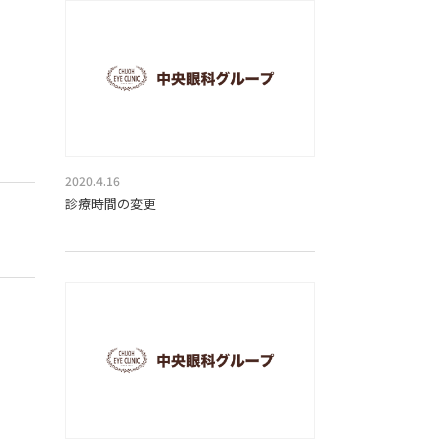
2020.4.16
診療時間の変更