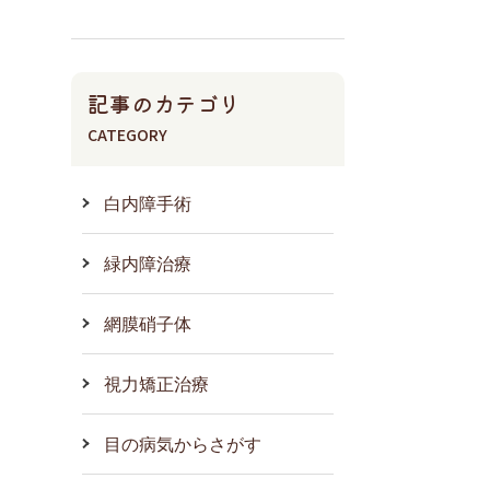
記事のカテゴリ
CATEGORY
白内障手術
緑内障治療
網膜硝子体
視力矯正治療
目の病気からさがす