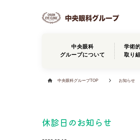
中央眼科
学術
グループについて
取り
中央眼科グループTOP
お知らせ
休診日のお知らせ