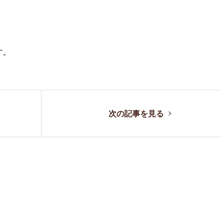
す。
次の記事を見る