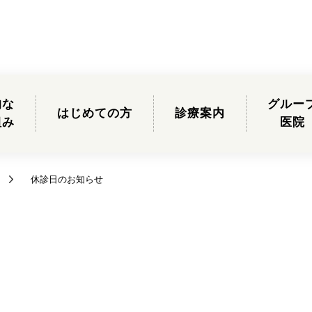
的な
グルー
はじめての方
診療案内
組み
医院
休診日のお知らせ