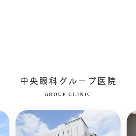
中央眼科グループ医院
GROUP CLINIC