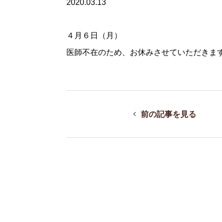
2020.03.13
４月６日（月）
医師不在のため、お休みさせていただきま
前の記事を見る