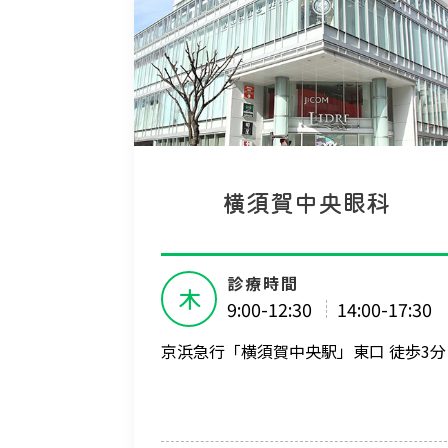
横須賀中央眼科
診療時間
木
9:00-12:30
14:00-17:30
京浜急行「横須賀中央駅」東口 徒歩3分