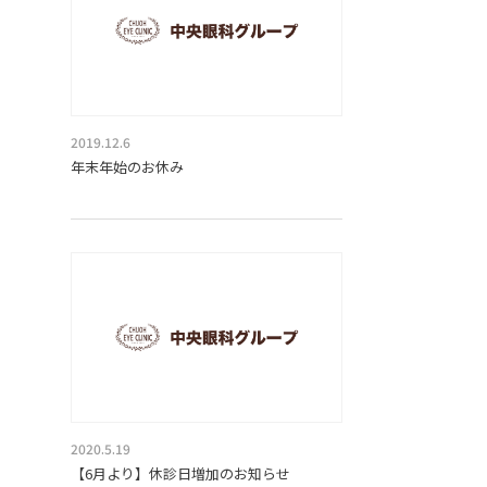
2019.12.6
年末年始のお休み
2020.5.19
【6月より】休診日増加のお知らせ