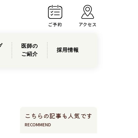
ご予約
アクセス
プ
医師の
採用情報
ご紹介
こちらの記事も人気です
RECOMMEND