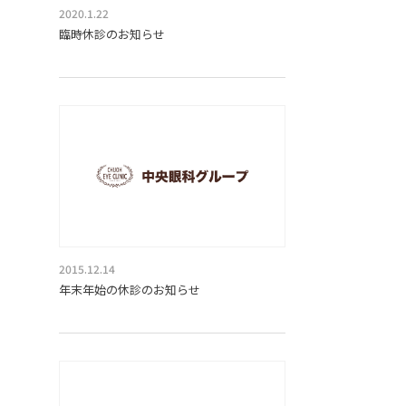
2020.1.22
臨時休診のお知らせ
2015.12.14
年末年始の休診のお知らせ