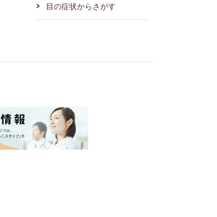
目の症状からさがす