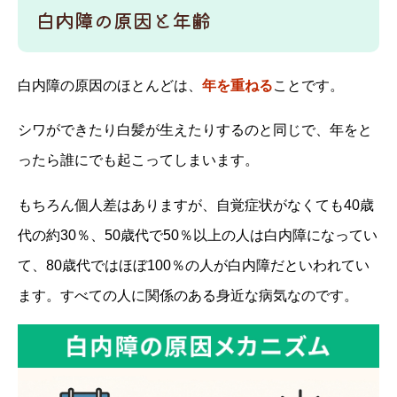
白内障の原因と年齢
白内障の原因のほとんどは、
年を重ねる
ことです。
シワができたり白髪が生えたりするのと同じで、年をと
ったら誰にでも起こってしまいます。
もちろん個人差はありますが、自覚症状がなくても40歳
代の約30％、50歳代で50％以上の人は白内障になってい
て、80歳代ではほぼ100％の人が白内障だといわれてい
ます。すべての人に関係のある身近な病気なのです。