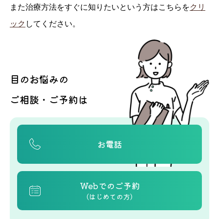
また治療方法をすぐに知りたいという方はこちらを
クリ
ック
してください。
目のお悩みの
ご相談・ご予約は
お電話
Webでのご予約
（はじめての方）