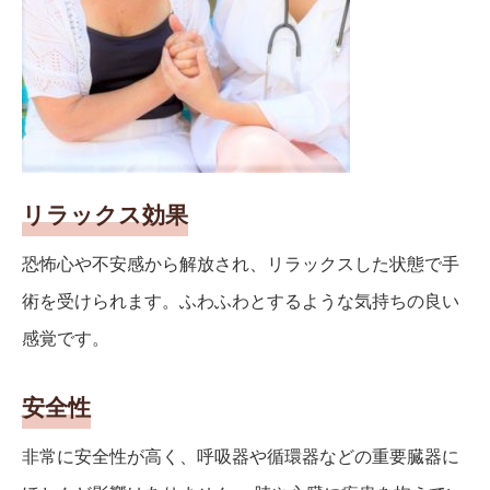
リラックス効果
恐怖心や不安感から解放され、リラックスした状態で手
術を受けられます。ふわふわとするような気持ちの良い
感覚です。
安全性
非常に安全性が高く、呼吸器や循環器などの重要臓器に