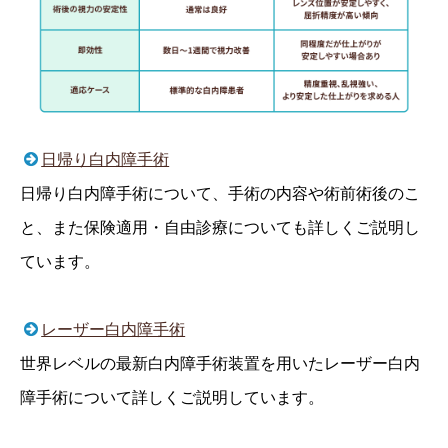
日帰り白内障手術
日帰り白内障手術について、手術の内容や術前術後のこ
と、また保険適用・自由診療についても詳しくご説明し
ています。
レーザー白内障手術
世界レベルの最新白内障手術装置を用いたレーザー白内
障手術について詳しくご説明しています。