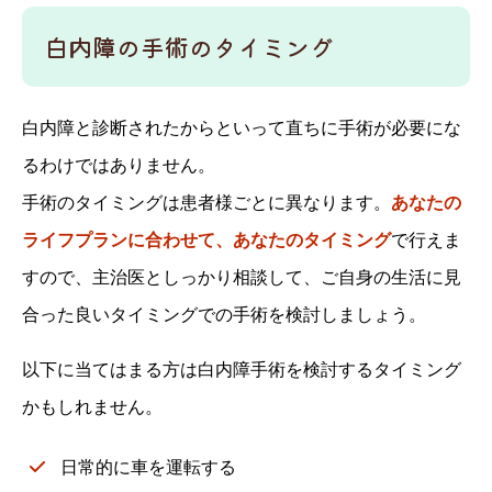
白内障の手術のタイミング
白内障と診断されたからといって直ちに手術が必要にな
るわけではありません。
手術のタイミングは患者様ごとに異なります。
あなたの
ライフプランに合わせて、あなたのタイミング
で行えま
すので、主治医としっかり相談して、ご自身の生活に見
合った良いタイミングでの手術を検討しましょう。
以下に当てはまる方は白内障手術を検討するタイミング
かもしれません。
日常的に車を運転する