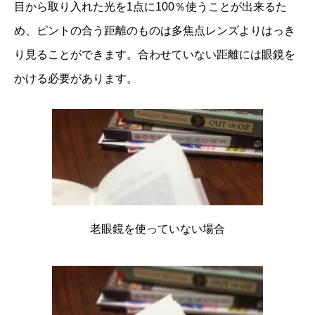
目から取り入れた光を1点に100％使うことが出来るた
め、ピントの合う距離のものは多焦点レンズよりはっき
り見ることができます。合わせていない距離には眼鏡を
かける必要があります。
老眼鏡を使っていない場合