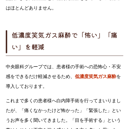
はほとんどありません。
低濃度笑気ガス麻酔で「怖い」「痛
い」を軽減
中央眼科グループでは、患者様の手術への恐怖心・不安
感をできるだけ軽減させるため、
低濃度笑気ガス麻酔
を
導入しております。
これまで多くの患者様へ白内障手術を行ってまいりまし
たが、「痛くなかったけど怖かった」「緊張した」とい
うお声を多く聞いてきました。「目を手術する」という