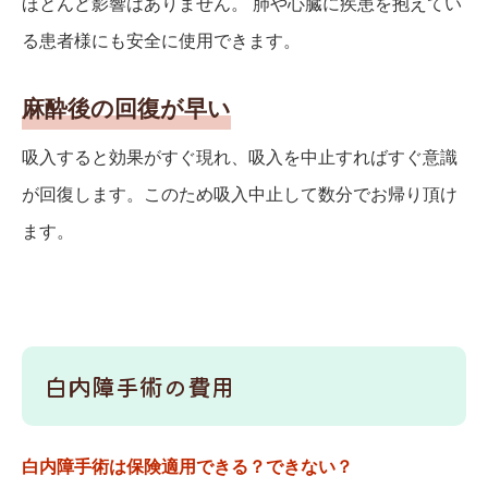
ほとんど影響はありません。 肺や心臓に疾患を抱えてい
る患者様にも安全に使用できます。
麻酔後の回復が早い
吸入すると効果がすぐ現れ、吸入を中止すればすぐ意識
が回復します。このため吸入中止して数分でお帰り頂け
ます。
白内障手術の費用
白内障手術は保険適用できる？できない？