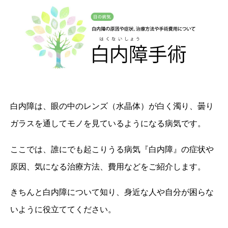
白内障は、眼の中のレンズ（水晶体）が白く濁り、曇り
ガラスを通してモノを見ているようになる病気です。
ここでは、誰にでも起こりうる病気『白内障』の症状や
原因、気になる治療方法、費用などをご紹介します。
きちんと白内障について知り、身近な人や自分が困らな
いように役立ててください。