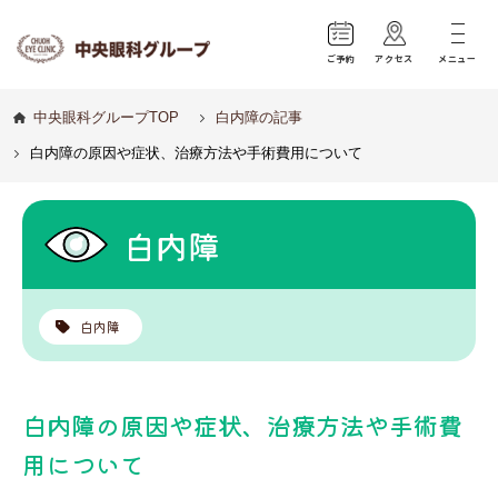
ご予約
アクセス
メニュー
中央眼科グループTOP
白内障の記事
白内障の原因や症状、治療方法や手術費用について
白内障
白内障
白内障の原因や症状、治療方法や手術費
用について