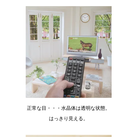
正常な目・・・水晶体は透明な状態。
はっきり見える。