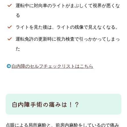
運転中に対向車のライトがまぶしくて視界が悪くな
る
ライトを見た後は、ライトの残像で見えなくなる。
運転免許の更新時に視力検査で引っかかってしまっ
た
白内障のセルフチェックリストはこちら
白内障手術の痛みは！？
点眼による局所麻酔と、前房内麻酔をしているので痛み