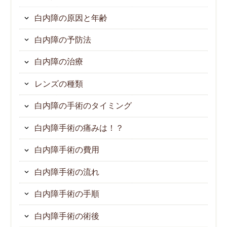
白内障の原因と年齢
白内障の予防法
白内障の治療
レンズの種類
白内障の手術のタイミング
白内障手術の痛みは！？
白内障手術の費用
白内障手術の流れ
白内障手術の手順
白内障手術の術後