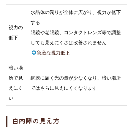
水晶体の濁りが全体に広がり、視力が低下
する
視力の
眼鏡や老眼鏡、コンタクトレンズ等で調整
低下
しても見えにくさは改善されません
急激な視力低下
暗い場
所で見
網膜に届く光の量が少なくなり、暗い場所
えにく
ではさらに見えにくくなります
い
白内障の見え方