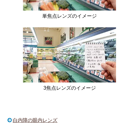
単焦点レンズのイメージ
3焦点レンズのイメージ
白内障の眼内レンズ