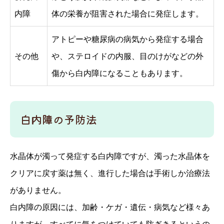
内障
体の栄養が阻害された場合に発症します。
アトピーや糖尿病の病気から発症する場合
その他
や、ステロイドの内服、目のけがなどの外
傷から白内障になることもあります。
白内障の予防法
水晶体が濁って発症する白内障ですが、濁った水晶体を
クリアに戻す薬は無く、進行した場合は手術しか治療法
がありません。
白内障の原因には、加齢・ケガ・遺伝・病気など様々あ
りますが、すべてに気をつけていても防ぎきるというの