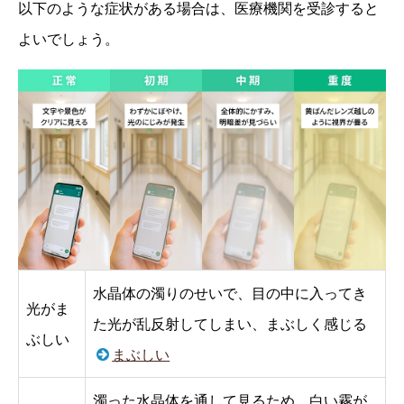
以下のような症状がある場合は、医療機関を受診すると
よいでしょう。
水晶体の濁りのせいで、目の中に入ってき
光がま
た光が乱反射してしまい、まぶしく感じる
ぶしい
まぶしい
濁った水晶体を通して見るため、白い霧が