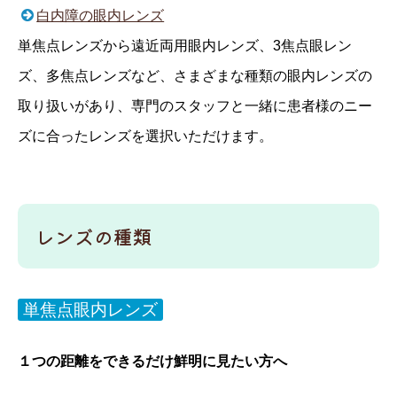
白内障の眼内レンズ
単焦点レンズから遠近両用眼内レンズ、3焦点眼レン
ズ、多焦点レンズなど、さまざまな種類の眼内レンズの
取り扱いがあり、専門のスタッフと一緒に患者様のニー
ズに合ったレンズを選択いただけます。
レンズの種類
単焦点眼内レンズ
１つの距離をできるだけ鮮明に見たい方へ