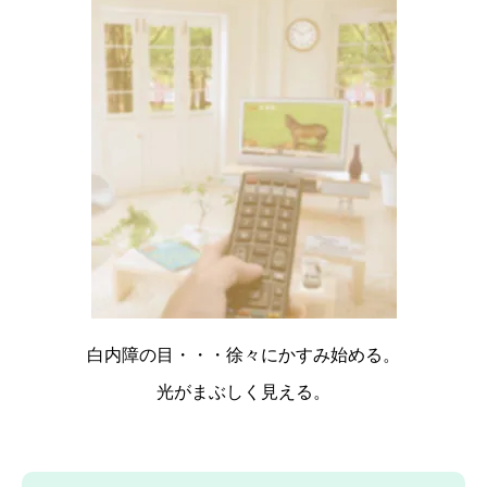
白内障の目・・・徐々にかすみ始める。
光がまぶしく見える。