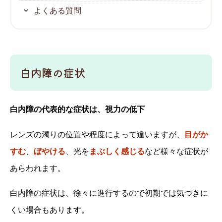
よくある質問
白内障の症状
白内障の代表的な症状は、視力の低下
レンズの濁りの位置や程度によって違いますが、
目がか
すむ
、
ぼやける
、光を
まぶしく感じる
など様々な症状が
あらわれます。
白内障の症状は、徐々に進行するので初期では気づきに
くい場合もあります。