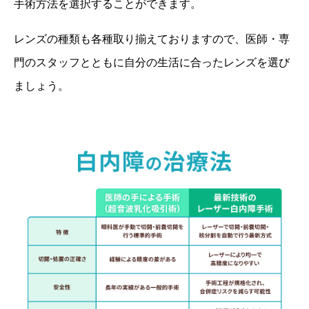
手術方法を選択することができます。
レンズの種類も各種取り揃えておりますので、医師・専
門のスタッフとともに自分の生活に合ったレンズを選び
ましょう。