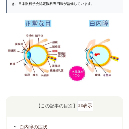
き、日本眼科学会認定眼科専門医が監修しています。
【この記事の目次】
非表示
白内障の症状