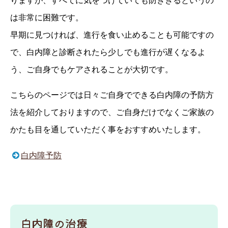
は非常に困難です。
早期に見つければ、進行を食い止めることも可能ですの
で、白内障と診断されたら少しでも進行が遅くなるよ
う、ご自身でもケアされることが大切です。
こちらのページでは日々ご自身でできる白内障の予防方
法を紹介しておりますので、ご自身だけでなくご家族の
かたも目を通していただく事をおすすめいたします。
白内障予防
白内障の治療