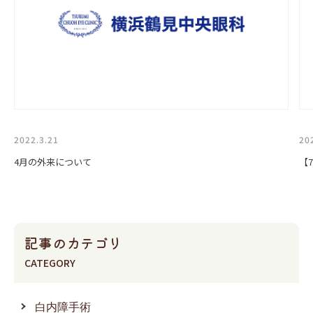
2022.3.21
20
4月の外来について
【
記事のカテゴリ
CATEGORY
白内障手術