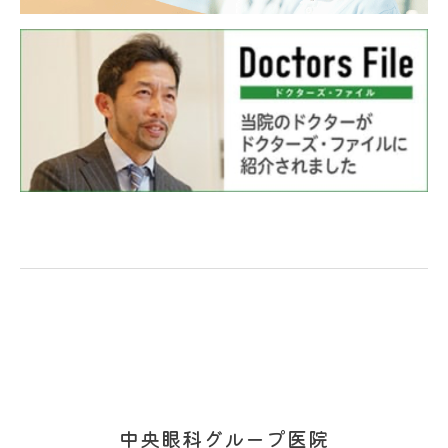
中央眼科グループ医院