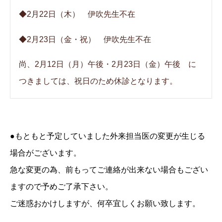
◆2月22日（木） 伊吹先生不在
◆2月23日（金・祝） 伊吹先生不在
尚、2月12日（月）午後・2月23日（金）午後 に
つきましては、祝日のため休診となります。
●もともと予定していました外来担当医の変更が生じる
場合がございます。
急な変更の為、前もってご連絡が出来ない場合もござい
ますので予めご了承下さい。
ご迷惑おかけしますが、何卒宜しくお願い致します。