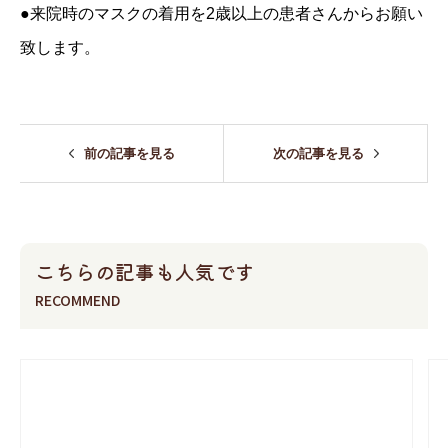
●来院時のマスクの着用を2歳以上の患者さんからお願い
致します。
前の記事を見る
次の記事を見る
こちらの記事も人気です
RECOMMEND