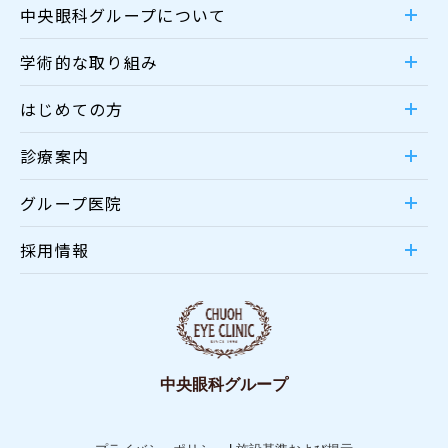
中央眼科グループについて
学術的な取り組み
はじめての方
診療案内
グループ医院
採用情報
中央眼科グループ