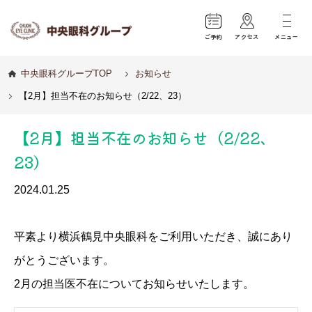
ご予約
アクセス
メニュー
中央眼科グループTOP
お知らせ
【2月】担当不在のお知らせ（2/22、23）
【2月】担当不在のお知らせ（2/22、
23）
2024.01.25
平素より横浜鶴見中央眼科をご利用いただき、誠にあり
がとうございます。
2月の担当医不在についてお知らせいたします。