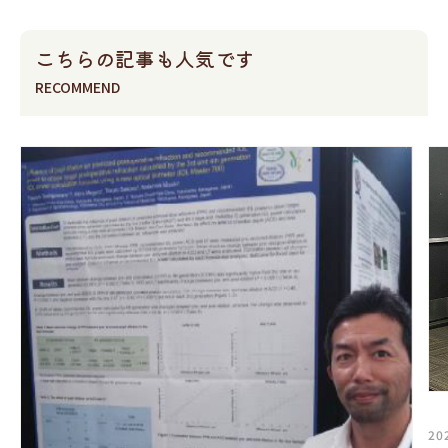
こちらの記事も人気です
RECOMMEND
20