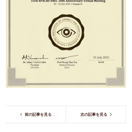
前の記事を見る
次の記事を見る