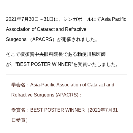
2021年7月30日～31日に、シンガポールにてAsia Pacific
Association of Cataract and Refractive
Surgeons （APACRS）が開催されました。
そこで横須賀中央眼科院長である勅使川原医師
が、”BEST POSTER WINNER”を受賞いたしました。
学会名：Asia-Pacific Association of Cataract and
Refractive Surgeons (APACRS)：
受賞名：BEST POSTER WINNER（2021年7月31
日受賞）