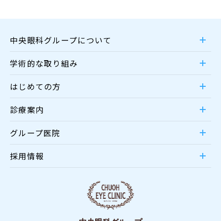
中央眼科グループについて
学術的な取り組み
はじめての方
診療案内
グループ医院
採用情報