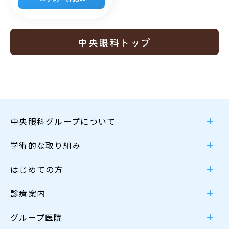
中央眼科トップ
中央眼科グループについて
学術的な取り組み
はじめての方
診療案内
グループ医院