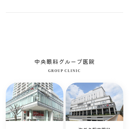
中央眼科グループ医院
GROUP CLINIC