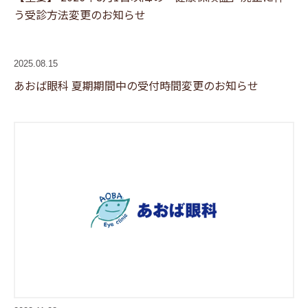
う受診方法変更のお知らせ
2025.08.15
あおば眼科 夏期期間中の受付時間変更のお知らせ