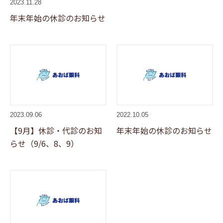
2023.11.28
年末年始の休診のお知らせ
2023.09.06
2022.10.05
【9月】休診・代診のお知
年末年始の休診のお知らせ
らせ（9/6、8、9）