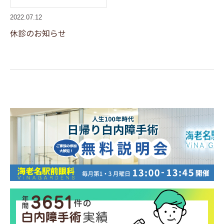
2022.07.12
休診のお知らせ