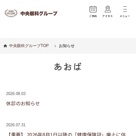
ご予約
アクセス
メニュー
中央眼科グループTOP
お知らせ
あおば
2026.08.03
休診のお知らせ
2026.07.31
【重要】 2026年8月1日以降の「健康保険証」廃止に伴