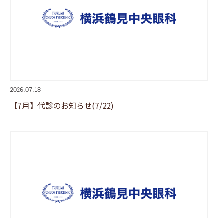
2026.07.18
【7月】代診のお知らせ(7/22)