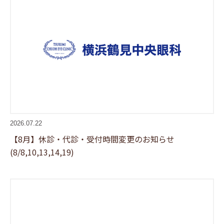
2026.07.22
【8月】休診・代診・受付時間変更のお知らせ
(8/8,10,13,14,19)