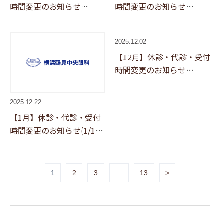
時間変更のお知らせ
時間変更のお知らせ
(3/9,14,21,26)
(2/9,12,14,19,26)
2025.12.02
【12月】休診・代診・受付
時間変更のお知らせ
(12/8,13,26)
2025.12.22
【1月】休診・代診・受付
時間変更のお知らせ(1/1～
4,5,9,10,22,29,30)
1
2
3
…
13
>