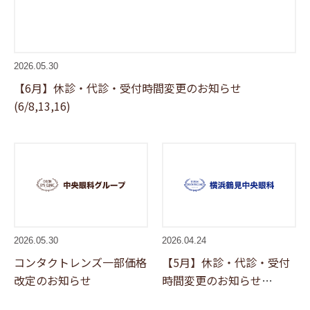
2026.05.30
【6月】休診・代診・受付時間変更のお知らせ
(6/8,13,16)
2026.05.30
2026.04.24
コンタクトレンズ一部価格
【5月】休診・代診・受付
改定のお知らせ
時間変更のお知らせ
(5/9,11,16)