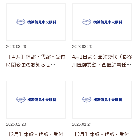
2026.03.26
2026.03.26
【４月】休診・代診・受付
4月1日より医師交代（長谷
時間変更のお知らせ
川医師異動・西医師着任）
(4/9,10,11,13,16,23,30)
のお知らせ
2026.02.28
2026.01.24
【3月】休診・代診・受付
【2月】休診・代診・受付