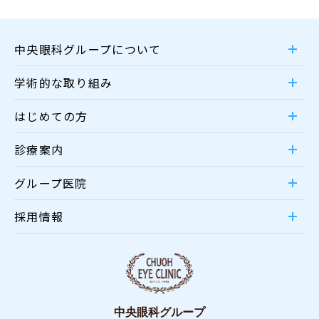
中央眼科グループについて
学術的な取り組み
はじめての方
診療案内
グループ医院
採用情報
中央眼科グループ