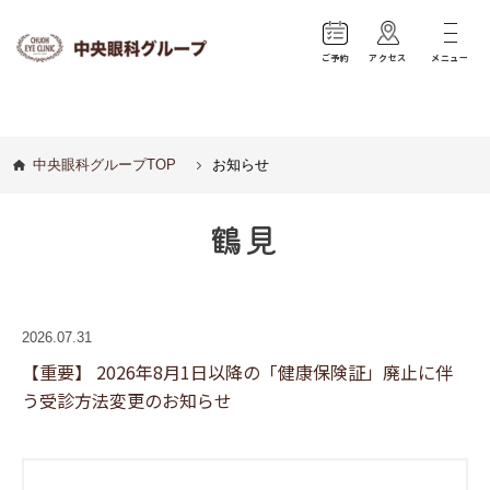
ご予約
アクセス
メニュー
中央眼科グループTOP
お知らせ
鶴見
2026.07.31
【重要】 2026年8月1日以降の「健康保険証」廃止に伴
う受診方法変更のお知らせ