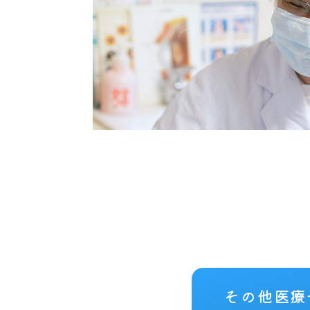
その他医療