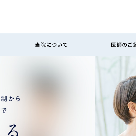
当院について
医師のご