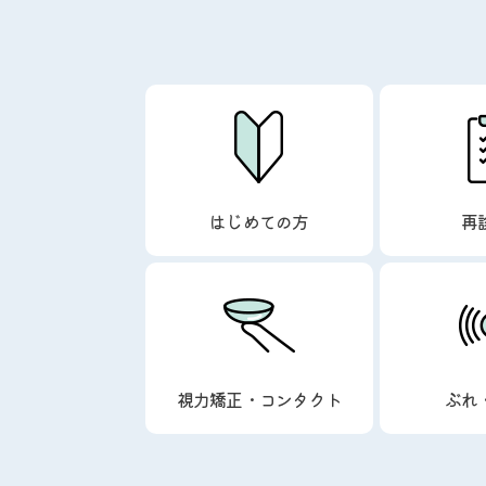
はじめての方
再
視力矯正・コンタクト
ぶれ