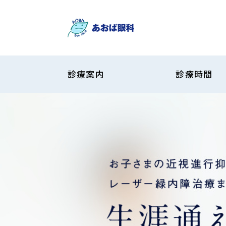
診療案内
診療時間