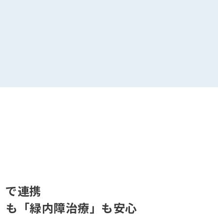
」で連携
」も「緑内障治療」も安心