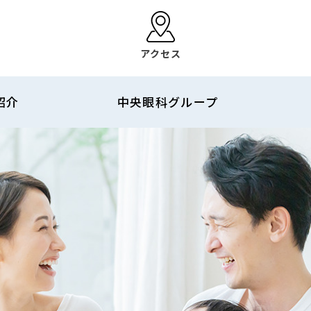
アクセス
紹介
中央眼科グループ