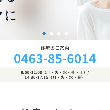
診療のご案内
0463-85-6014
9:00-12:00（月・火・水・金・土）/
14:30-17:15（月・火・水・金）