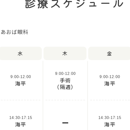
診療スケジュール
水
木
金
9:00-12:00
9:00-12:00
9:00-12:00
手術
海平
海平
（隔週）
14:30-17:15
14:30-17:15
海平
海平