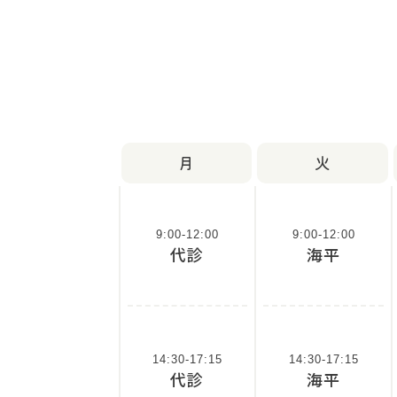
月
火
9:00-12:00
9:00-12:00
代診
海平
14:30-17:15
14:30-17:15
代診
海平