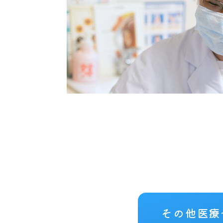
その他医療