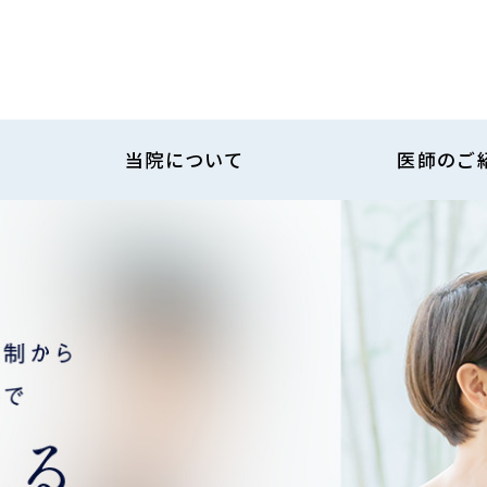
当院について
医師のご