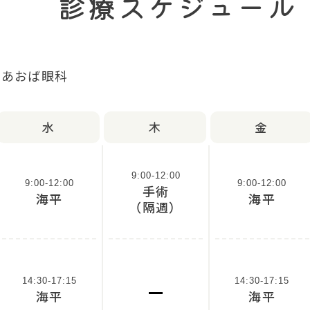
診療スケジュール
水
木
金
9:00-12:00
9:00-12:00
9:00-12:00
手術
海平
海平
（隔週）
14:30-17:15
14:30-17:15
海平
海平