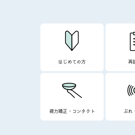
はじめての方
再
視力矯正・コンタクト
ぶれ