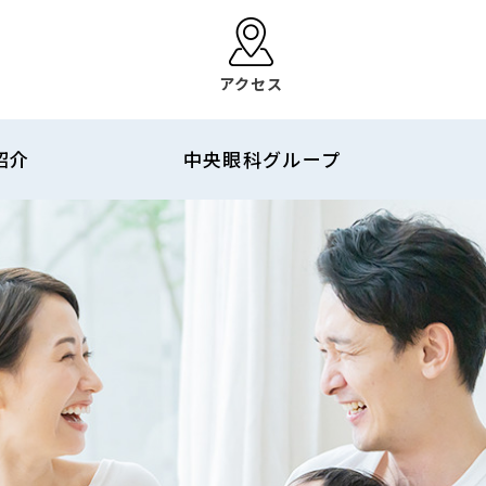
アクセス
紹介
中央眼科グループ