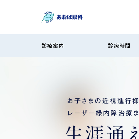
診療案内
診療時間