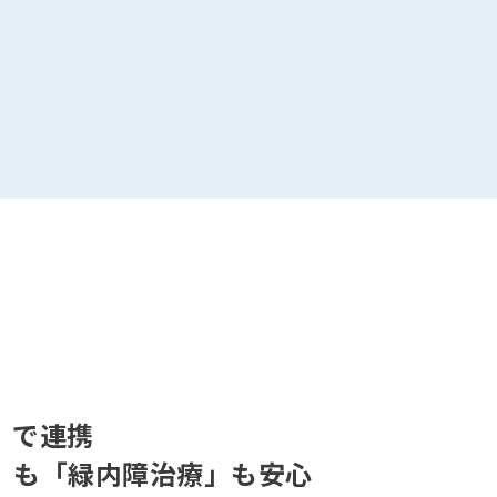
」で連携
」も「緑内障治療」も安心