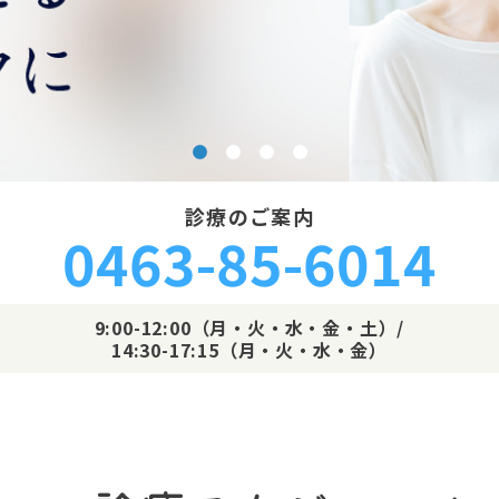
診療のご案内
0463-85-6014
9:00-12:00（月・火・水・金・土）/
14:30-17:15（月・火・水・金）