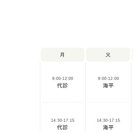
月
火
9:00-12:00
9:00-12:00
代診
海平
14:30-17:15
14:30-17:15
代診
海平