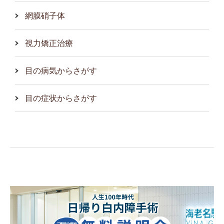
網膜硝子体
視力矯正治療
目の病気からさがす
目の症状からさがす