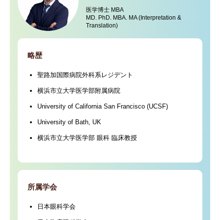
医学博士 MBA
MD. PhD. MBA. MA (Interpretation &
Translation)
略歴
聖路加国際病院外科系レジデント
横浜市立大学医学部附属病院
University of California San Francisco (UCSF)
University of Bath, UK
横浜市立大学医学部 眼科 臨床教授
所属学会
日本眼科学会