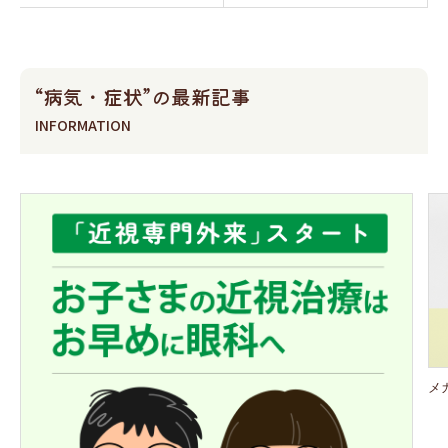
“病気・症状”の最新記事
INFORMATION
メ