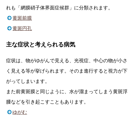
れも「網膜硝子体界面症候群」に分類されます。
黄斑前膜
黄斑円孔
主な症状と考えられる病気
症状は、物がゆがんで見える、光視症、中心の物が小さ
く見える等が挙げられます。そのま進行すると視力が下
がってしまいます。
また前黄斑膜と同じように、水が溜まってしまう黄斑浮
腫などを引き起こすこともあります。
ゆがむ