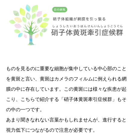
ものを見るのに重要な細胞が集中している中心部のこと
を黄斑と言い、黄斑はカメラのフィルムに例えられる網
膜の中に存在しています。この黄斑には様々な疾患が起
こり、こちらで紹介する「硝子体黄斑牽引症候群」もそ
の中の一つです。
あまり聞きなれない言葉かもしれませんが、進行すると
視力低下につながるので注意が必要です。