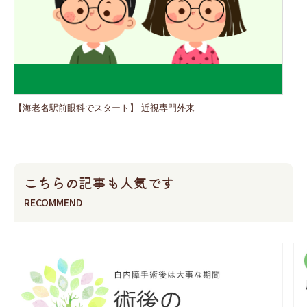
【海老名駅前眼科でスタート】 近視専門外来
こちらの記事も人気です
RECOMMEND