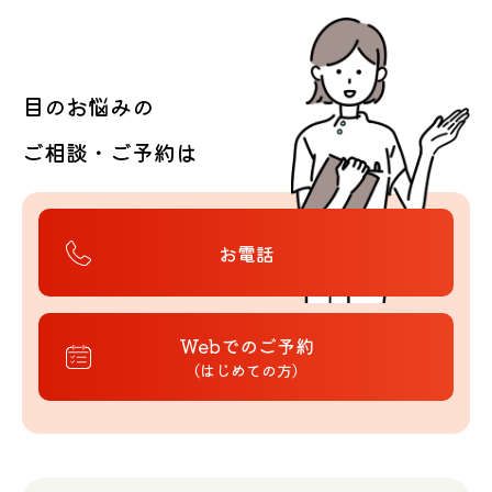
目のお悩みの
ご相談・ご予約は
お電話
Webでのご予約
（はじめての方）