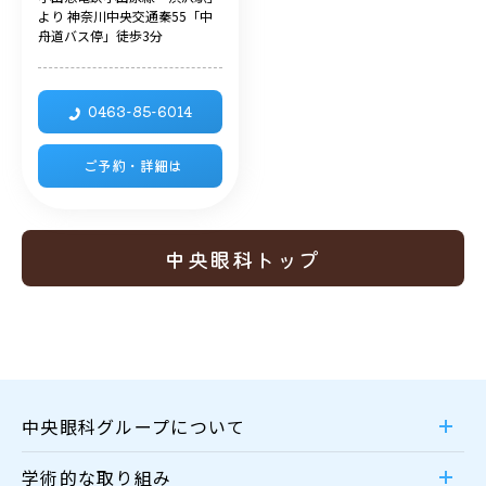
より 神奈川中央交通秦55「中
舟道バス停」徒歩3分
0463-85-6014
ご予約・詳細は
中央眼科トップ
中央眼科グループについて
学術的な取り組み