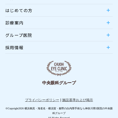
はじめての方
診療案内
グループ医院
採用情報
中央眼科グループ
プライバシーポリシー
|
施設基準および掲示
©Copyright2026 横浜鶴見・海老名・横須賀・秦野の白内障手術なら神奈川県5医院の中央眼
科グループ
All Rights Reserved.