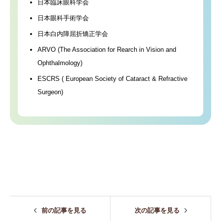
日本臨床眼科学会
日本眼科手術学会
日本白内障屈折矯正学会
ARVO (The Association for Rearch in Vision and
Ophthalmology)
ESCRS ( European Society of Cataract & Refractive
Surgeon)
前の記事を見る
次の記事を見る