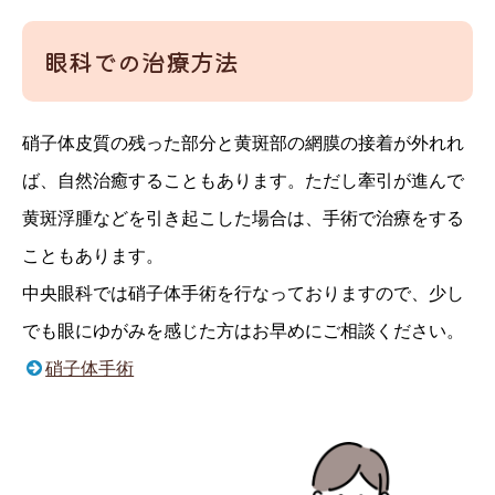
眼科での治療方法
硝子体皮質の残った部分と黄斑部の網膜の接着が外れれ
ば、自然治癒することもあります。ただし牽引が進んで
黄斑浮腫などを引き起こした場合は、手術で治療をする
こともあります。
中央眼科では硝子体手術を行なっておりますので、少し
でも眼にゆがみを感じた方はお早めにご相談ください。
硝子体手術