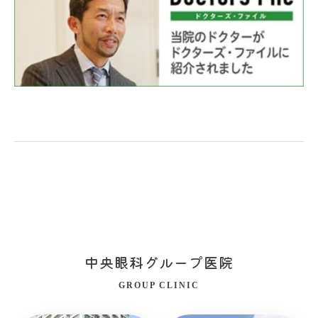
中央眼科グループ医院
GROUP CLINIC