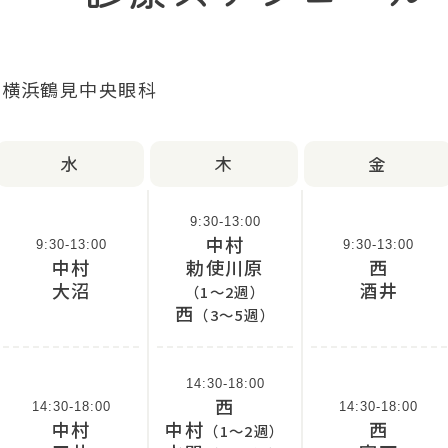
水
木
金
9:30-13:00
中村
9:30-13:00
9:30-13:00
中村
勅使川原
西
大沼
酒井
（1～2週）
西
（3～5週）
14:30-18:00
西
14:30-18:00
14:30-18:00
中村
中村
西
（1～2週）