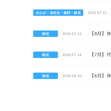
2026.07.31
あおば・海老名・秦野・鶴見
【8月】休
2026.07.22
鶴見
【7月】代
2026.07.18
鶴見
【6月】休
2026.05.30
鶴見