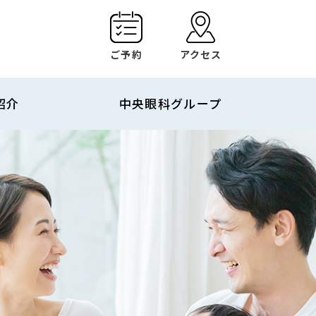
ご予約
アクセス
紹介
中央眼科グループ