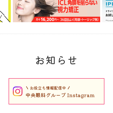
お知らせ
お役立ち情報配信中
中央眼科グループ Instagram