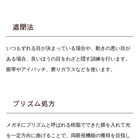
遮閉法
いつもずれる目が決まっている場合や、動きの悪い目が
ある場合、良いほうの目をわざと隠す訓練を行います。
眼帯やアイパッチ、磨りガラスなどを使います。
プリズム処方
メガネにプリズムと呼ばれる樹脂でできた膜を入れて光
を一定方向に曲げることで、両眼視機能の獲得を目指し