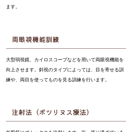
ます。
両眼視機能訓練
大型弱視鏡、カイロスコープなどを用いて両眼視機能を
向上させます。斜視のタイプによっては、目を寄せる訓
練や、両目を使ってものを見る訓練を行います。
注射法（ボツリヌス療法）