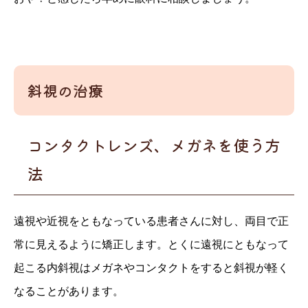
斜視の治療
コンタクトレンズ、メガネを使う方
法
遠視や近視をともなっている患者さんに対し、両目で正
常に見えるように矯正します。とくに遠視にともなって
起こる内斜視はメガネやコンタクトをすると斜視が軽く
なることがあります。