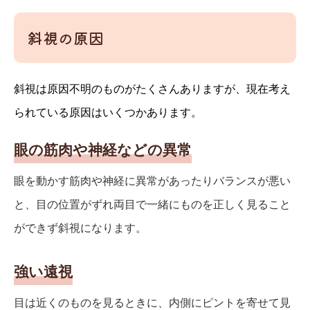
斜視の原因
斜視は原因不明のものがたくさんありますが、現在考え
られている原因はいくつかあります。
眼の筋肉や神経などの異常
眼を動かす筋肉や神経に異常があったりバランスが悪い
と、目の位置がずれ両目で一緒にものを正しく見ること
ができず斜視になります。
強い遠視
目は近くのものを見るときに、内側にピントを寄せて見