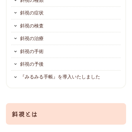
斜視の症状
斜視の検査
斜視の治療
斜視の手術
斜視の予後
『みるみる手帳』を導入いたしました
斜視とは