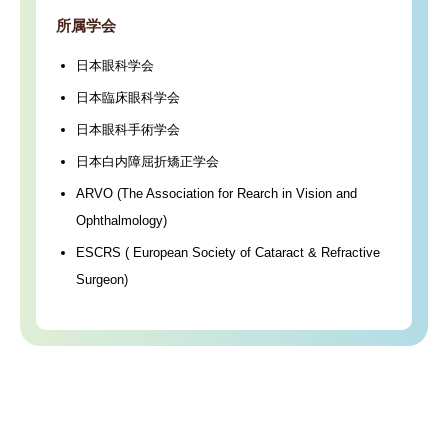
所属学会
日本眼科学会
日本臨床眼科学会
日本眼科手術学会
日本白内障屈折矯正学会
ARVO (The Association for Rearch in Vision and
Ophthalmology)
ESCRS ( European Society of Cataract & Refractive
Surgeon)