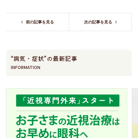
前の記事を見る
次の記事を見る
“病気・症状”の最新記事
INFORMATION