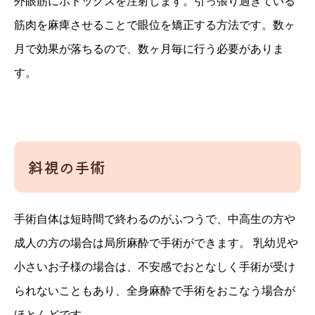
外眼筋にボトックスを注射します。引っ張り過ぎている
筋肉を麻痺させることで眼位を矯正する方法です。数ヶ
月で効果が落ちるので、数ヶ月毎に行う必要がありま
す。
斜視の手術
手術自体は短時間で終わるのがふつうで、中高生の方や
成人の方の場合は局所麻酔で手術ができます。 乳幼児や
小さいお子様の場合は、不安感でおとなしく手術が受け
られないこともあり、全身麻酔で手術をおこなう場合が
ほとんどです。