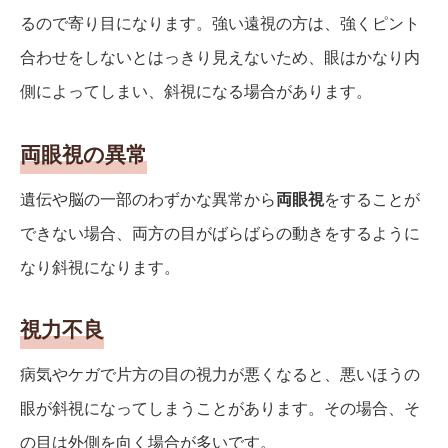
るので寄り目になります。強い遠視の方は、強くピント
合わせをしないとはっきり見えないため、眼はかなり内
側によってしまい、斜視になる場合があります。
両眼視の異常
遺伝や脳の一部のわずかな異常から
両眼視
をすることが
できない場合、両方の目がばらばらの動きをするように
なり斜視になります。
視力不良
病気やケガで片方の目の視力が悪くなると、悪いほうの
眼が斜視になってしまうことがあります。その場合、そ
の目は外側を向く場合が多いです。