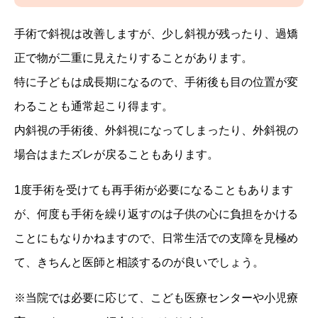
手術で斜視は改善しますが、少し斜視が残ったり、過矯
正で物が二重に見えたりすることがあります。
特に子どもは成長期になるので、手術後も目の位置が変
わることも通常起こり得ます。
内斜視の手術後、外斜視になってしまったり、外斜視の
場合はまたズレが戻ることもあります。
1度手術を受けても再手術が必要になることもあります
が、何度も手術を繰り返すのは子供の心に負担をかける
ことにもなりかねますので、日常生活での支障を見極め
て、きちんと医師と相談するのが良いでしょう。
※当院では必要に応じて、こども医療センターや小児療