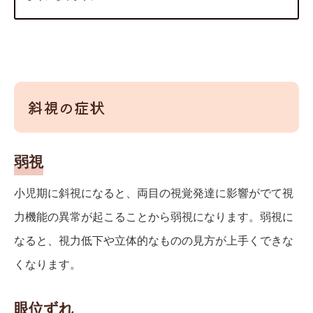
斜視の症状
弱視
小児期に斜視になると、両目の視覚発達に影響がでて視
力機能の異常が起こることから弱視になります。弱視に
なると、視力低下や立体的なものの見方が上手くできな
くなります。
眼位ずれ