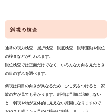
斜視の検査
通常の視力検査、屈折検査、眼底検査、眼球運動や眼位
の検査などが行われます。
眼位検査では正面だけでなく、いろんな方向を見たとき
の目のずれを調べます。
斜視は両目の向きが異なるため、少し気をつけると、家
族の方が見ても分かります。斜視は早期に治療しない
と、弱視や物が立体的に見えない原因になりますので、
おや？と感じたら早めに眼科に相談しましょう。