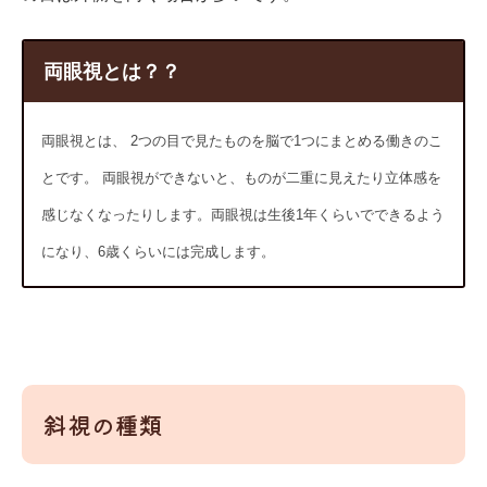
両眼視とは？？
両眼視とは、 2つの目で見たものを脳で1つにまとめる働きのこ
とです。 両眼視ができないと、ものが二重に見えたり立体感を
感じなくなったりします。両眼視は生後1年くらいでできるよう
になり、6歳くらいには完成します。
斜視の種類