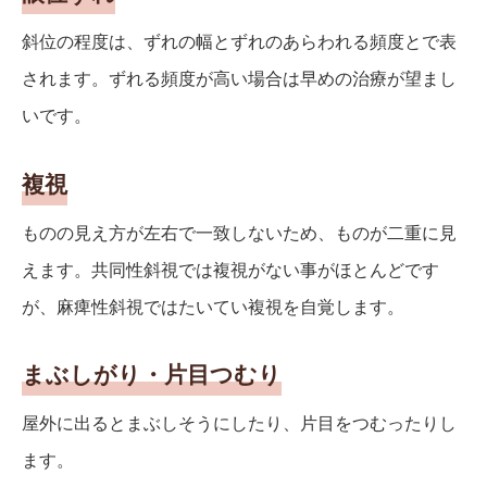
斜位の程度は、ずれの幅とずれのあらわれる頻度とで表
されます。ずれる頻度が高い場合は早めの治療が望まし
いです。
複視
ものの見え方が左右で一致しないため、ものが二重に見
えます。共同性斜視では複視がない事がほとんどです
が、麻痺性斜視ではたいてい複視を自覚します。
まぶしがり・片目つむり
屋外に出るとまぶしそうにしたり、片目をつむったりし
ます。