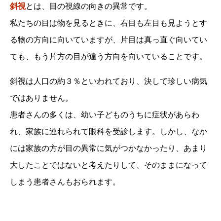
斜視
とは、目の視線の向きの異常です。
私たちの目は物を見るときに、右目も左目も見ようとす
る物の方向に向いていますが、片目は真っ直ぐ向いてい
ても、もう片方の目が違う方向を向いていることです。
斜視は人口の約３％といわれており、決して珍しい病気
ではありません。
患者さんの多くは、幼い子どものうちに症状があらわ
れ、家族に連れられて眼科を受診します。しかし、なか
には家族の方が目の異常に気がつかなかったり、あまり
大したことではないと考えたりして、そのままになって
しまう患者さんもおられます。