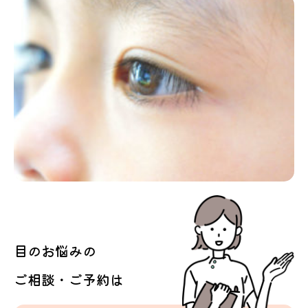
目のお悩みの
ご相談・ご予約は