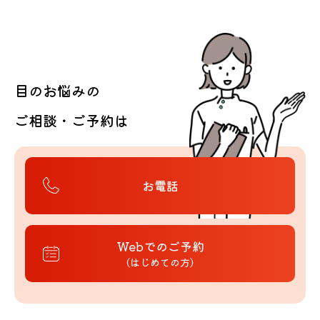
目のお悩みの
ご相談・ご予約は
お電話
Webでのご予約
（はじめての方）