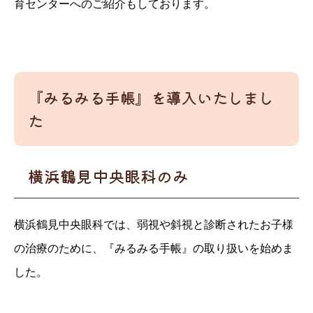
育センターへのご紹介もしております。
『みるみる手帳』を導入いたしまし
た
横浜鶴見中央眼科のみ
横浜鶴見中央眼科では、弱視や斜視と診断されたお子様
の治療のために、『みるみる手帳』の取り扱いを始めま
した。