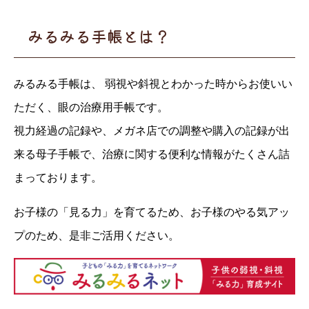
みるみる手帳とは？
みるみる手帳は、 弱視や斜視とわかった時からお使いい
ただく、眼の治療用手帳です。
視力経過の記録や、メガネ店での調整や購入の記録が出
来る母子手帳で、治療に関する便利な情報がたくさん詰
まっております。
お子様の「見る力」を育てるため、お子様のやる気アッ
プのため、是非ご活用ください。