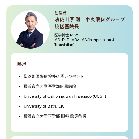
監修者
勅使川原 剛｜中央眼科グループ
統括医院長
医学博士 MBA
MD. PhD. MBA. MA (Interpretation &
Translation)
略歴
聖路加国際病院外科系レジデント
横浜市立大学医学部附属病院
University of California San Francisco (UCSF)
University of Bath, UK
横浜市立大学医学部 眼科 臨床教授