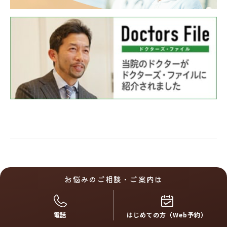
お悩みのご相談・ご案内は
電話
はじめての方（Web予約）
中央眼科グループ医院