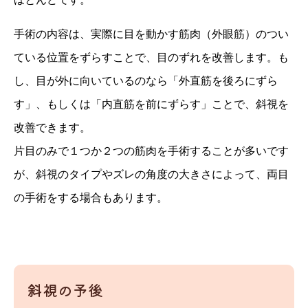
手術の内容は、実際に目を動かす筋肉（外眼筋）のつい
ている位置をずらすことで、目のずれを改善します。も
し、目が外に向いているのなら「外直筋を後ろにずら
す」、もしくは「内直筋を前にずらす」ことで、斜視を
改善できます。
片目のみで１つか２つの筋肉を手術することが多いです
が、斜視のタイプやズレの角度の大きさによって、両目
の手術をする場合もあります。
斜視の予後